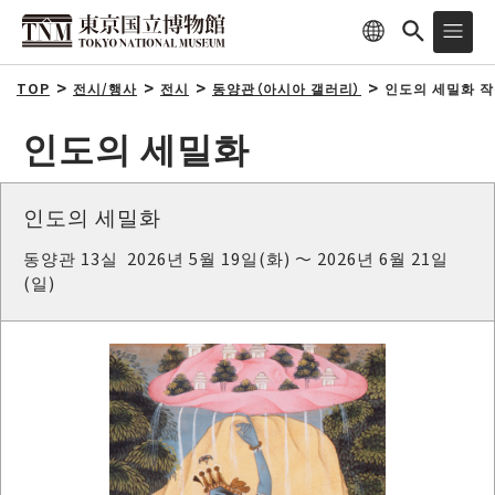
TOP
전시/행사
전시
동양관（아시아 갤러리）
인도의 세밀화 작
인도의 세밀화
인도의 세밀화
동양관 13실 2026년 5월 19일(화) ～ 2026년 6월 21일
(일)