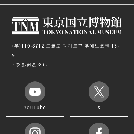
(우)110-8712 도쿄도 다이토구 우에노코엔 13-
9
전화번호 안내
YouTube
X