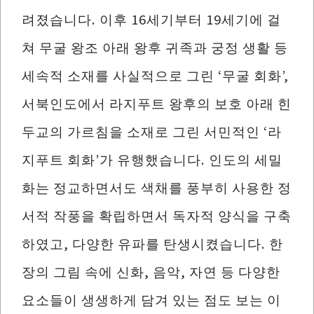
려졌습니다. 이후 16세기부터 19세기에 걸
쳐 무굴 왕조 아래 왕후 귀족과 궁정 생활 등
세속적 소재를 사실적으로 그린 ‘무굴 회화’,
서북인도에서 라지푸트 왕후의 보호 아래 힌
두교의 가르침을 소재로 그린 서민적인 ‘라
지푸트 회화’가 유행했습니다. 인도의 세밀
화는 정교하면서도 색채를 풍부히 사용한 정
서적 작풍을 확립하면서 독자적 양식을 구축
하였고, 다양한 유파를 탄생시켰습니다. 한
장의 그림 속에 신화, 음악, 자연 등 다양한
요소들이 생생하게 담겨 있는 점도 보는 이