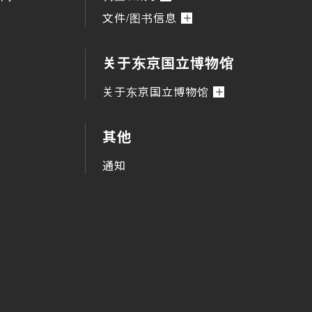
文件/图书信息
关于东京国立博物馆
关于东京国立博物馆
其他
通知