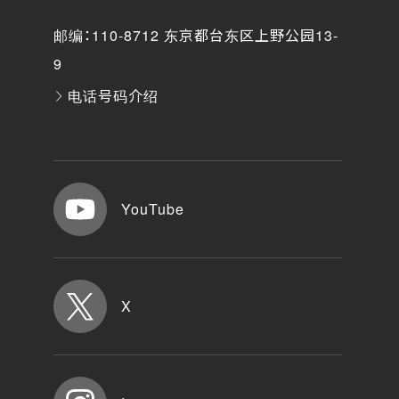
邮编：110-8712 东京都台东区上野公园13-
9
电话号码介绍
YouTube
X