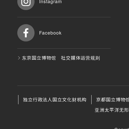
Instagram
Facebook
东京国立博物馆 社交媒体运营规则
独立行政法人国立文化财机构
京都国立博物
亚洲太平洋无形