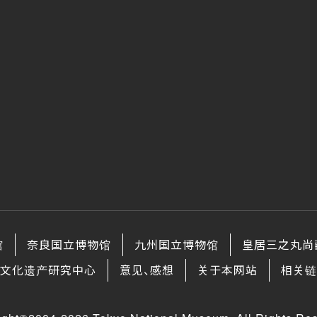
馆
奈良国立博物馆
九州国立博物馆
皇居三之丸尚
文化遗产研究中心
意见、感想
关于本网站
相关链