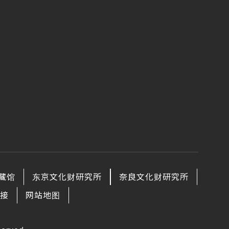
藏馆
东京文化财研究所
奈良文化财研究所
接
网站地图