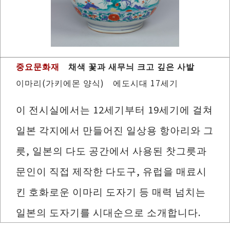
중요문화재
채색 꽃과 새무늬 크고 깊은 사발
이마리(가키에몬 양식) 에도시대 17세기
이 전시실에서는 12세기부터 19세기에 걸쳐
일본 각지에서 만들어진 일상용 항아리와 그
릇, 일본의 다도 공간에서 사용된 찻그릇과
문인이 직접 제작한 다도구, 유럽을 매료시
킨 호화로운 이마리 도자기 등 매력 넘치는
일본의 도자기를 시대순으로 소개합니다.