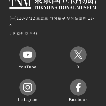
(우)110-8712 도쿄도 다이토구 우에노코엔 13-
9
전화번호 안내
YouTube
X
Instagram
Facebook