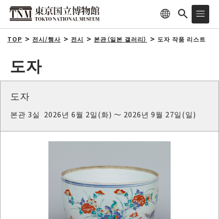
TOP
전시/행사
전시
본관（일본 갤러리）
도자 작품 리스트
도자
도자
본관 3실 2026년 6월 2일(화) ～ 2026년 9월 27일(일)