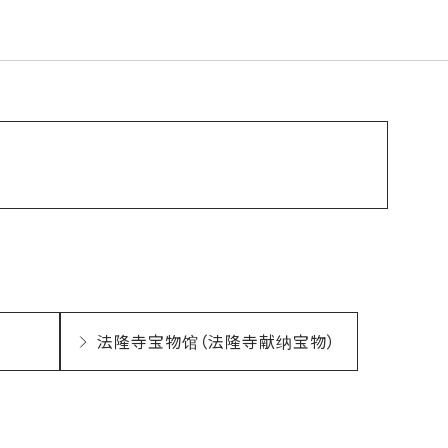
法隆寺宝物馆（法隆寺献纳宝物）