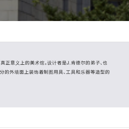
首个真正意义上的美术馆。设计者是J.肯德尔的弟子、也
部分的外墙面上装饰着制图用具、工具和乐器等造型的