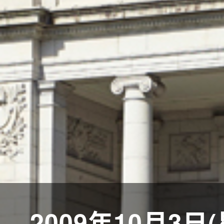
2009年10月3