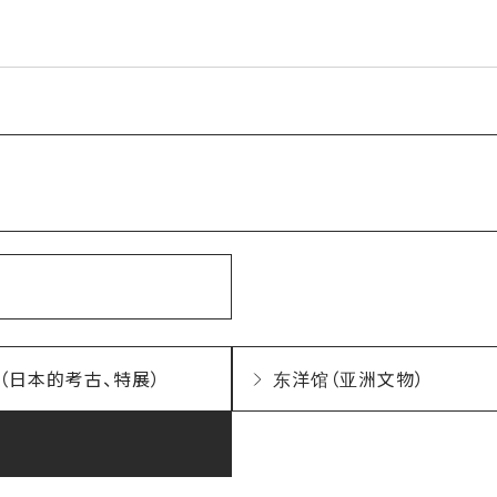
（日本的考古、特展）
东洋馆（亚洲文物）