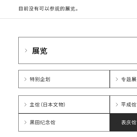
目前没有可以参观的展览。
展览
特别企划
专题展
主馆（日本文物）
平成馆
黑田纪念馆
表庆馆