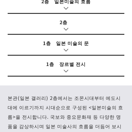
2층 일본미술의 흐름
2층
1층 일본 미술의 문
1층 장르별 전시
본관(일본 갤러리) 2층에서는 조몬시대부터 에도시
대에 이르기까지 시대순으로 구성된 <일본미술의 흐
름>을 전시합니다. 국보와 중요문화재 등 다양한 명
품을 감상하시며 일본 미술사의 흐름을 더듬어 보시