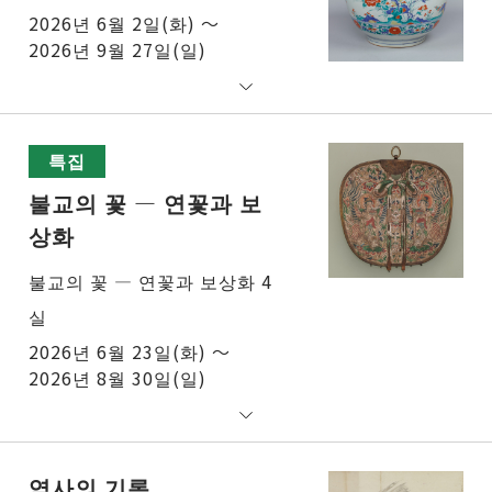
2026년 6월 2일(화) ～
2026년 9월 27일(일)
특집
불교의 꽃 ― 연꽃과 보
상화
불교의 꽃 ― 연꽃과 보상화 4
실
2026년 6월 23일(화) ～
2026년 8월 30일(일)
역사의 기록