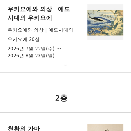
우키요에와 의상 | 에도
시대의 우키요에
우키요에와 의상 | 에도시대의
우키요에 20실
2026년 7월 22일(수) ～
2026년 8월 23일(일)
2층
천황의 가마