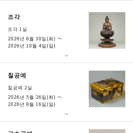
조각
조각 1실
2026년 6월 30일(화) ～
2026년 10월 4일(일)
칠공예
칠공예 2실
2026년 5월 26일(화) ～
2026년 8월 16일(일)