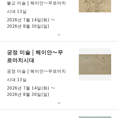
불교 미술 | 헤이안～무로마치
시대 13실
2026년 7월 14일(화) ～
2026년 8월 30일(일)
궁정 미술 | 헤이안～무
로마치시대
궁정 미술 | 헤이안～무로마치
시대 13실
2026년 7월 14일(화) ～
2026년 8월 30일(일)