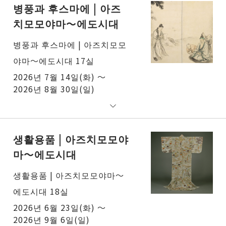
병풍과 후스마에 | 아즈
치모모야마～에도시대
병풍과 후스마에 | 아즈치모모
야마～에도시대 17실
2026년 7월 14일(화) ～
2026년 8월 30일(일)
생활용품 | 아즈치모모야
마～에도시대
생활용품 | 아즈치모모야마～
에도시대 18실
2026년 6월 23일(화) ～
2026년 9월 6일(일)