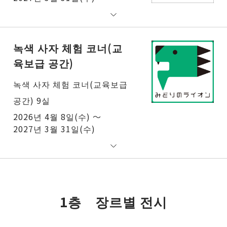
녹색 사자 체험 코너(교
육보급 공간)
녹색 사자 체험 코너(교육보급
공간) 9실
2026년 4월 8일(수) ～
2027년 3월 31일(수)
1층 장르별 전시