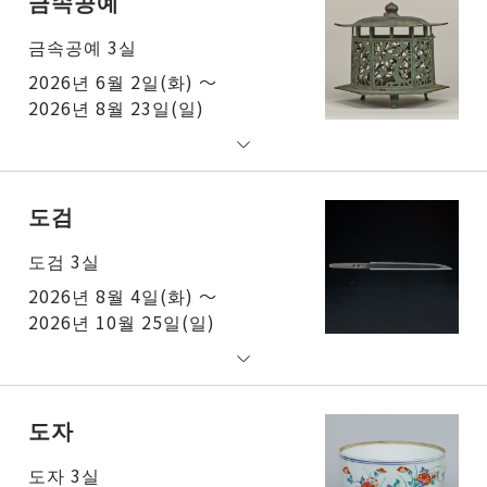
금속공예
금속공예 3실
2026년 6월 2일(화) ～
2026년 8월 23일(일)
도검
도검 3실
2026년 8월 4일(화) ～
2026년 10월 25일(일)
도자
도자 3실