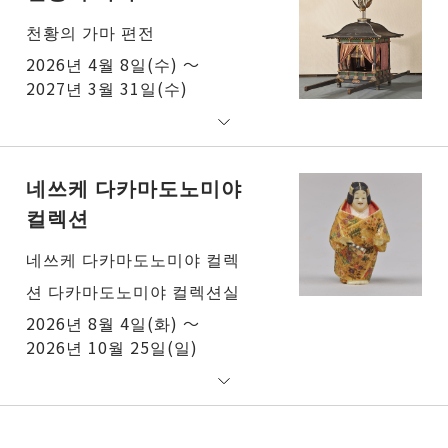
천황의 가마 편전
2026년 4월 8일(수) ～
2027년 3월 31일(수)
네쓰케 다카마도노미야
컬렉션
네쓰케 다카마도노미야 컬렉
션 다카마도노미야 컬렉션실
2026년 8월 4일(화) ～
2026년 10월 25일(일)