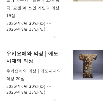
극 ‘교겐’에 쓰인 가면과 의상
19실
2026년 6월 30일(화) ～
2026년 9월 13일(일)
우키요에와 의상 | 에도
시대의 의상
우키요에와 의상 | 에도시대의
의상 20실
2026년 6월 30일(화) ～
2026년 9월 13일(일)