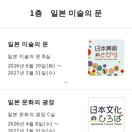
1층 일본 미술의 문
일본 미술의 문
일본 미술의 문 B실
2026년 6월 30일(화) ～
2027년 3월 31일(수)
일본 문화의 광장
일본 문화의 광장 C실
2026년 4월 8일(수) ～
2027년 3월 31일(수)