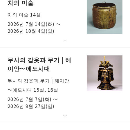
차의 미술
차의 미술 14실
2026년 7월 14일(화) ～
2026년 10월 4일(일)
무사의 갑옷과 무기 | 헤
이안～에도시대
무사의 갑옷과 무기 | 헤이안
～에도시대 15실, 16실
2026년 7월 7일(화) ～
2026년 9월 27일(일)