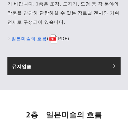
기 바랍니다. 1층은 조각, 도자기, 도검 등 각 분야의
작품을 찬찬히 관람하실 수 있는 장르별 전시와 기획
전시로 구성되어 있습니다.
일본미술의 흐름
(
PDF)
뮤지엄숍
2층 일본미술의 흐름