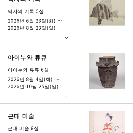
역사의 기록 5실
2026년 6월 23일(화) ～
2026년 8월 23일(일)
아이누와 류큐
아이누와 류큐 6실
2026년 8월 4일(화) ～
2026년 10월 25일(일)
근대 미술
근대 미술 8실