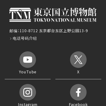
邮编：110-8712 东京都台东区上野公园13-9
电话号码介绍
YouTube
X
Instagram
Facebook