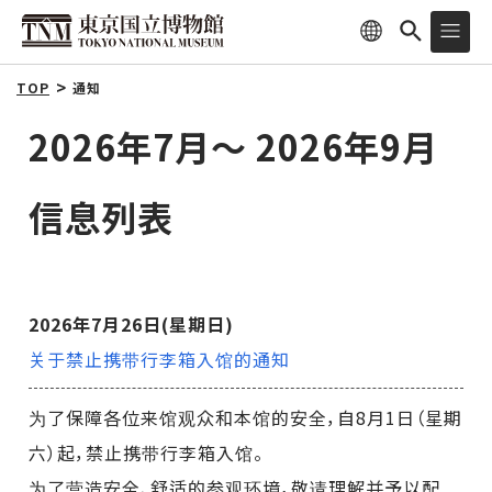
TOP
通知
2026年7月～ 2026年9月
信息列表
2026年7月26日(星期日)
关于禁止携带行李箱入馆的通知
为了保障各位来馆观众和本馆的安全，自8月1日（星期
六）起，禁止携带行李箱入馆。
为了营造安全、舒适的参观环境，敬请理解并予以配