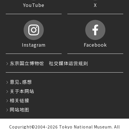
YouTube
X
Instagram
Facebook
东京国立博物馆 社交媒体运营规则
意见、感想
关于本网站
相关链接
网站地图
Copyright©2004-2026 Tokyo National Museum. All