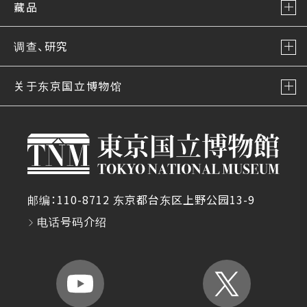
藏品
调查、研究
关于东京国立博物馆
邮编：110-8712 东京都台东区上野公园13-9
电话号码介绍