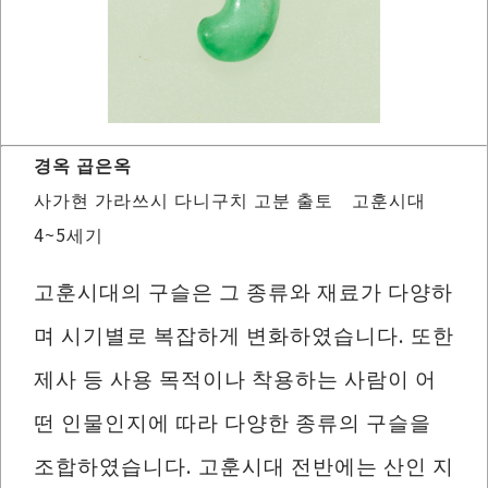
경옥 곱은옥
사가현 가라쓰시 다니구치 고분 출토 고훈시대
4~5세기
고훈시대의 구슬은 그 종류와 재료가 다양하
며 시기별로 복잡하게 변화하였습니다. 또한
제사 등 사용 목적이나 착용하는 사람이 어
떤 인물인지에 따라 다양한 종류의 구슬을
조합하였습니다. 고훈시대 전반에는 산인 지