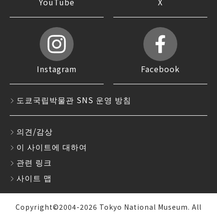
YouTube
X
Instagram
Facebook
도쿄국립박물관 SNS 운영 방침
의견/감상
이 사이트에 대하여
관련 링크
사이트 맵
Copyright©2004-2026 Tokyo National Museum. All