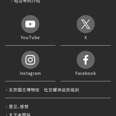
电话号码介绍
YouTube
X
Instagram
Facebook
东京国立博物馆 社交媒体运营规则
意见、感想
关于本网站