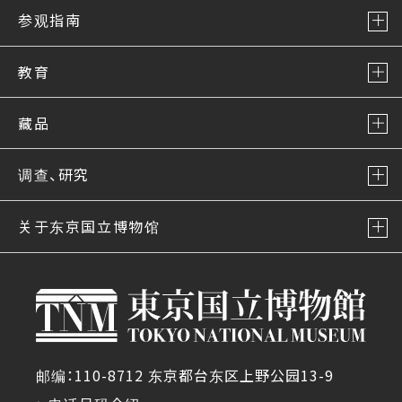
参观指南
教育
藏品
调查、研究
关于东京国立博物馆
邮编：110-8712 东京都台东区上野公园13-9