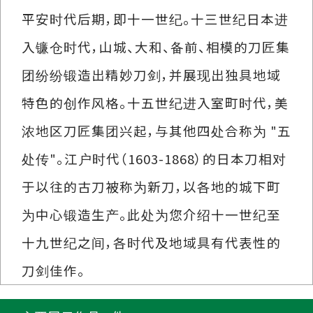
平安时代后期，即十一世纪。十三世纪日本进
入镰仓时代，山城、大和、备前、相模的刀匠集
团纷纷锻造出精妙刀剑，并展现出独具地域
特色的创作风格。十五世纪进入室町时代，美
浓地区刀匠集团兴起，与其他四处合称为 "五
处传"。江户时代（1603-1868）的日本刀相对
于以往的古刀被称为新刀，以各地的城下町
为中心锻造生产。此处为您介绍十一世纪至
十九世纪之间，各时代及地域具有代表性的
刀剑佳作。