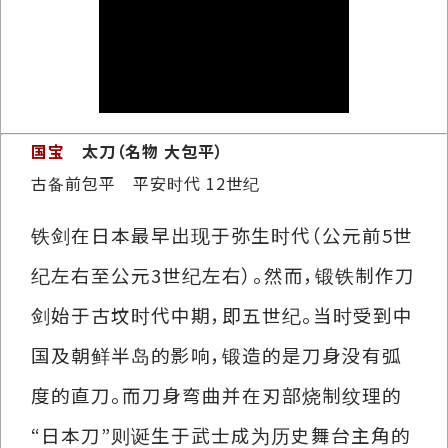
国宝
太刀（名物 大包平）
古备前包平 平安时代 12世纪
铁剑在日本最早出现于弥生时代（公元前5世
纪左右至公元3世纪左右）。然而，锻铁制作刀
剑始于古坟时代中期，即五世纪。当时受到中
国及朝鲜半岛的影响，锻造的是刀身没有弧
度的直刀。而刀身弯曲并在刃部烧制纹理的
“日本刀”则诞生于武士成为历史舞台主角的