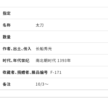
指定
名称
太刀
数量
作者、出土、传入
长船秀光
时代、年代世纪
南北朝时代 1393年
收藏者、捐赠者、展品编号
F-171
备注
10/3～