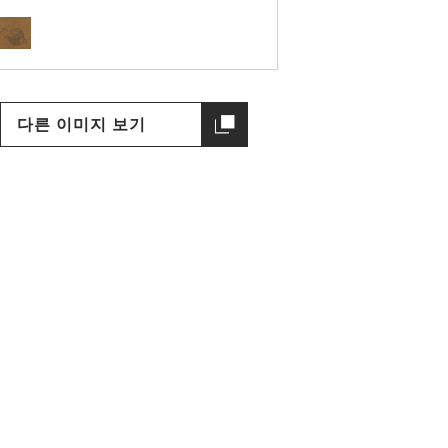
다른 이미지 보기