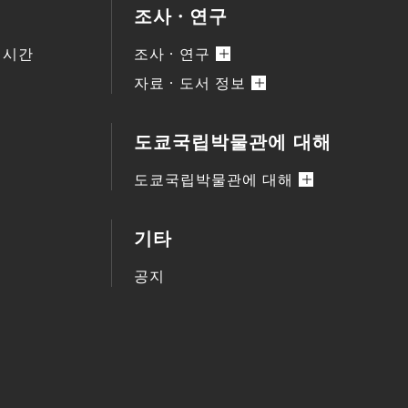
조사ㆍ연구
 시간
조사ㆍ연구
자료ㆍ도서 정보
도쿄국립박물관에 대해
도쿄국립박물관에 대해
기타
공지