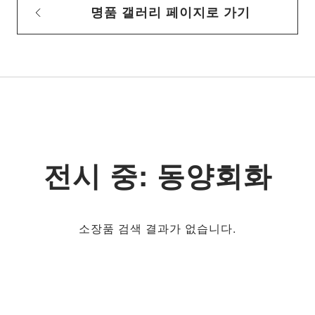
명품 갤러리 페이지로 가기
전시 중: 동양회화
소장품 검색 결과가 없습니다.