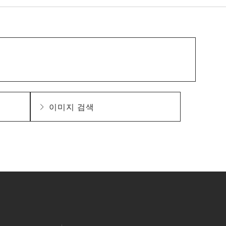
이미지 검색