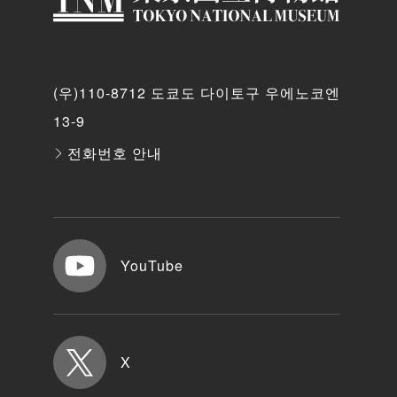
(우)110-8712 도쿄도 다이토구 우에노코엔
13-9
전화번호 안내
YouTube
X