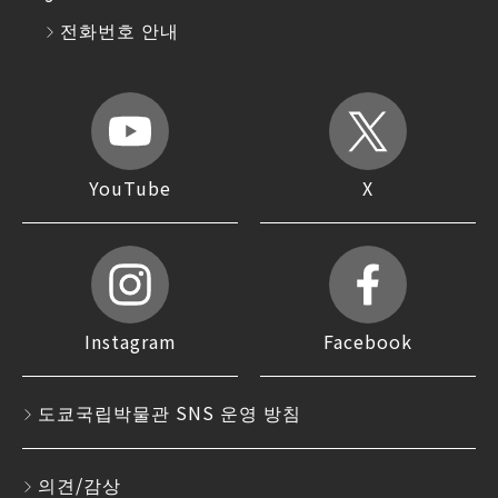
전화번호 안내
YouTube
X
Instagram
Facebook
도쿄국립박물관 SNS 운영 방침
의견/감상