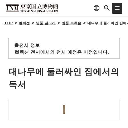
TOP
컬렉션
명품 갤러리
명품 목록을
대나무에 둘러싸인 집에
전시 정보
컬렉션 전시에서의 전시 예정은 미정입니다.
대나무에 둘러싸인 집에서의
독서