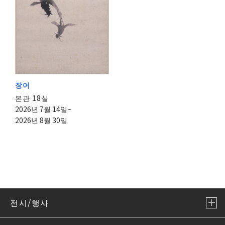
장어
본관 18실
2026년 7월 14일~
2026년 8월 30일
전시/행사