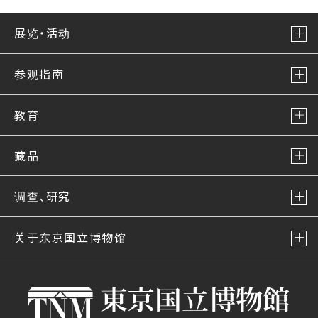
展览・活动
参观指南
教育
藏品
调查、研究
关于东京国立博物馆