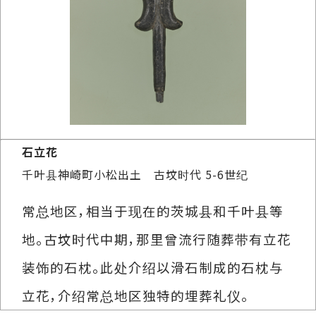
石立花
千叶县神崎町小松出土 古坟时代 5-6世纪
常总地区，相当于现在的茨城县和千叶县等
地。古坟时代中期，那里曾流行随葬带有立花
装饰的石枕。此处介绍以滑石制成的石枕与
立花，介绍常总地区独特的埋葬礼仪。