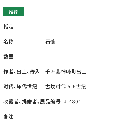
推荐
指定
名称
石镰
数量
作者、出土、传入
千叶县神崎町出土
时代、年代世纪
古坟时代 5-6世纪
收藏者、捐赠者、展品编号
J-4801
备注