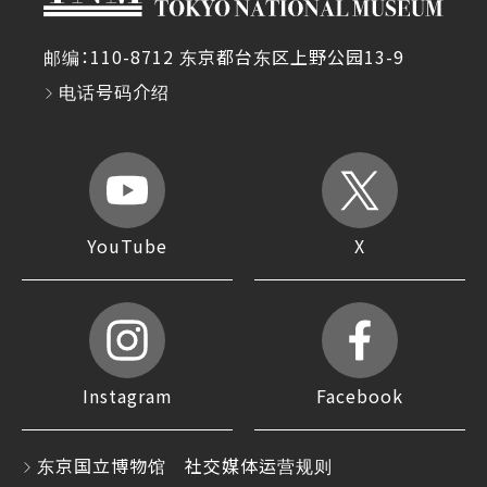
邮编：110-8712 东京都台东区上野公园13-9
电话号码介绍
YouTube
X
Instagram
Facebook
东京国立博物馆 社交媒体运营规则