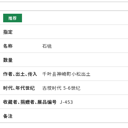
推荐
指定
名称
石镜
数量
作者、出土、传入
千叶县神崎町小松出土
时代、年代世纪
古坟时代 5-6世纪
收藏者、捐赠者、展品编号
J-453
备注