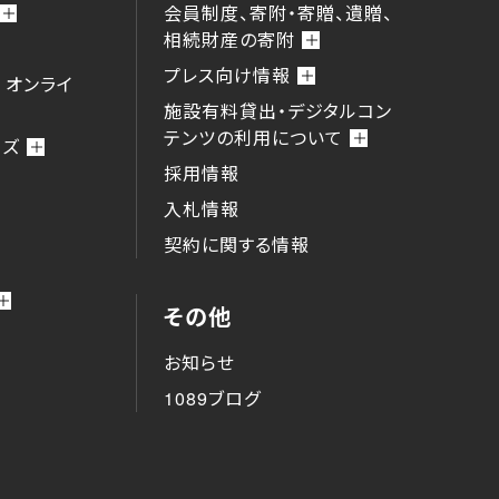
会員制度、寄附・寄贈、遺贈、
相続財産の寄附
プレス向け情報
 オンライ
施設有料貸出・デジタルコン
テンツの利用について
ーズ
採用情報
入札情報
契約に関する情報
その他
お知らせ
1089ブログ