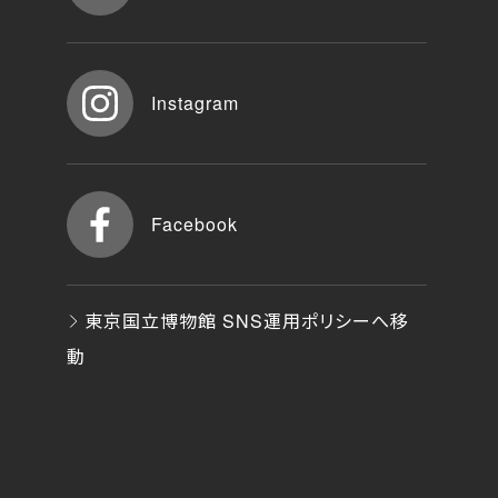
Instagram
Facebook
東京国立博物館 SNS運用ポリシーへ移
動