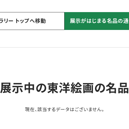
ラリー トップへ移動
展示がはじまる名品の通
展示中の東洋絵画の名
現在、該当するデータはございません。