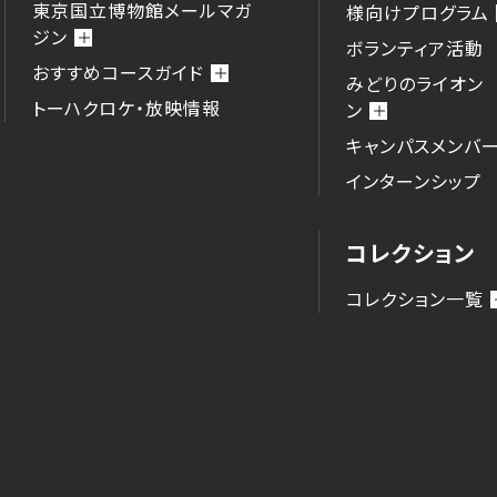
東京国立博物館メールマガ
様向けプログラム
ジン
ボランティア活動
おすすめコースガイド
みどりのライオン
トーハクロケ・放映情報
ン
キャンパスメンバ
インターンシップ
コレクション
コレクション一覧