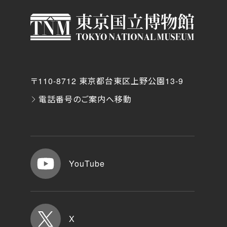
〒110-8712 東京都台東区上野公園13-9
電話番号のご案内へ移動
YouTube
X