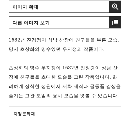
이미지 확대
다른 이미지 보기
1682년 진경정이 성남 산장에 친구들을 부른 모습.
당시 초상화의 명수였던 우지정의 작품이다.
초상화의 명수 우지정이 1682년 진정경이 성남 산
장에 친구들을 초대한 모습을 그린 작품입니다. 화
려하게 장식한 정원에서 서화 제작과 골동품 감상을
즐기는 고관 모임의 당시 모습을 엿볼 수 있습니다.
지정문화재