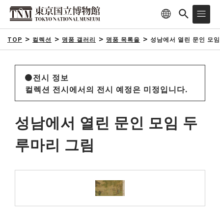
TOP
컬렉션
명품 갤러리
명품 목록을
성남에서 열린 문인 모
전시 정보
컬렉션 전시에서의 전시 예정은 미정입니다.
성남에서 열린 문인 모임 두
루마리 그림