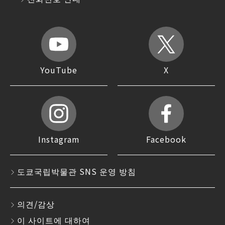
YouTube
X
Instagram
Facebook
도쿄국립박물관 SNS 운영 방침
의견/감상
이 사이트에 대하여