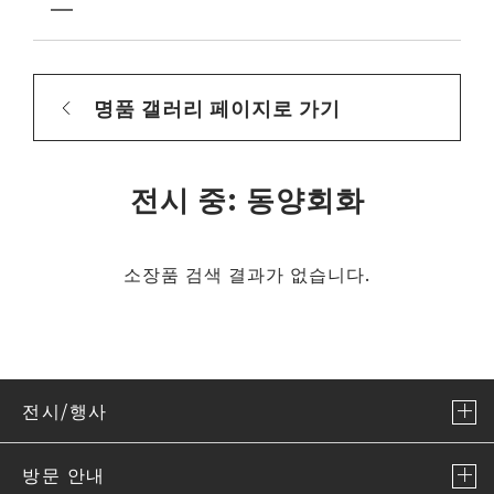
명품 갤러리 페이지로 가기
전시 중: 동양회화
소장품 검색 결과가 없습니다.
전시/행사
방문 안내