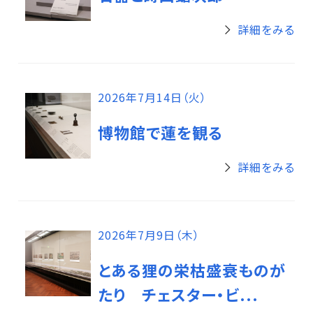
詳細をみる
2026年7月14日（火）
博物館で蓮を観る
詳細をみる
2026年7月9日（木）
とある狸の栄枯盛衰ものが
たり チェスター・ビ...