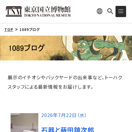
TOP
1089ブログ
展示のイチオシやバックヤードの出来事など、トーハク
スタッフによる最新情報をお届けします。
2026年7月22日（水）
石器と蒔田鎗次郎