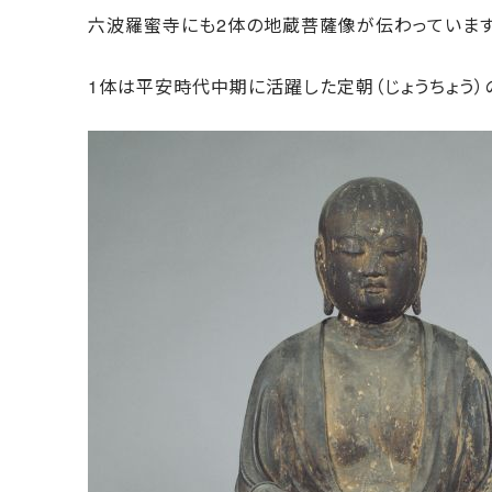
六波羅蜜寺にも2体の地蔵菩薩像が伝わっています
1体は平安時代中期に活躍した定朝（じょうちょう