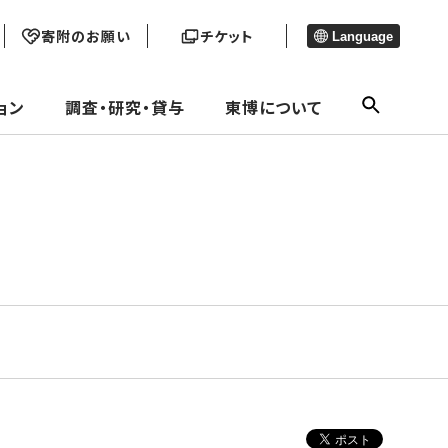
寄附のお願い
チケット
Language
ョン
調査・研究・貸与
東博について