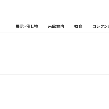
展示・催し物
来館案内
教育
コレクシ