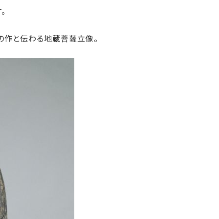
。
）の作と伝わる地蔵菩薩立像。