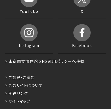
YouTube
X
Instagram
Facebook
東京国立博物館 SNS運用ポリシーへ移動
ご意見・ご感想
このサイトについて
関連リンク
サイトマップ