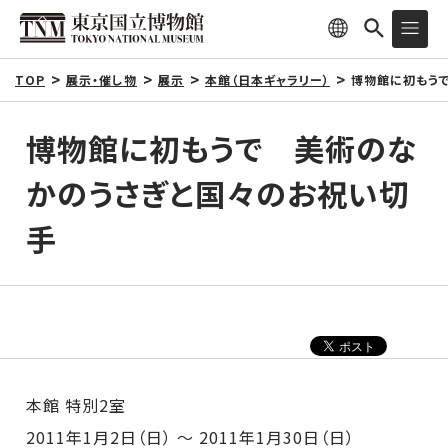
TOP
展示・催し物
展示
本館（日本ギャラリー）
博物館に初もう
博物館に初もうで 美術のな
かのうさぎと国々のお祝い切
手
本館 特別2室
2011年1月2日（日） ～ 2011年1月30日（日）