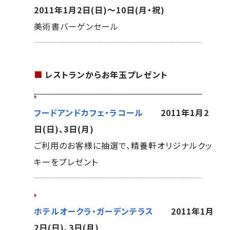
2011年1月2日(日)～10日(月・祝)
美術書バーゲンセール
■
レストランからお年玉プレゼント
フードアンドカフェ・ラコール
2011年1月2
日(日)、3日(月)
ご利用のお客様に抽選で、精養軒オリジナルクッ
キーをプレゼント
ホテルオークラ・ガーデンテラス
2011年1月
2日(日)、3日(月)