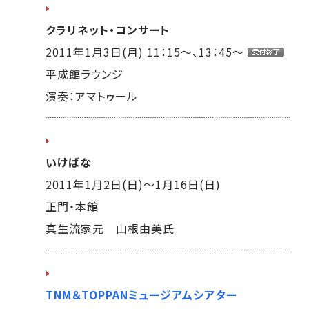
クラリネット・コンサート
2011年1月3日(月) 11：15～、13：45～
平成館ラウンジ
演奏：アマトゥール
いけばな
2011年1月2日(日)～1月16日(日)
正門・本館
真生流家元 山根由美氏
TNM＆TOPPANミュージアムシアター