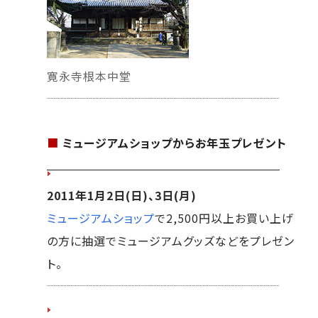
寛永寺根本中堂
■
ミュージアムショップからお年玉プレゼント
2011年1月2日(日)、3日(月)
ミュージアムショップ
で2,500円以上お買い上げ
の方に抽選でミュージアムグッズなどをプレゼン
ト。