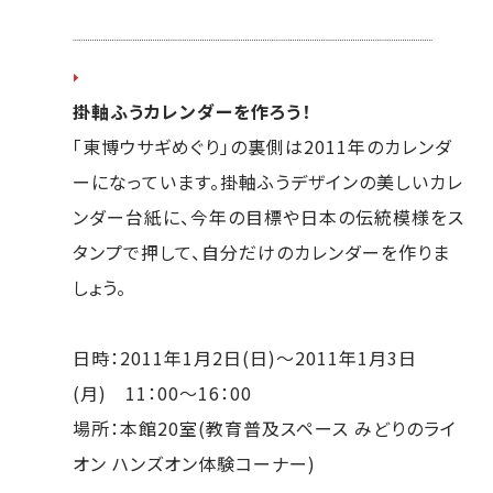
掛軸ふうカレンダーを作ろう！
「東博ウサギめぐり」の裏側は2011年のカレンダ
ーになっています。掛軸ふうデザインの美しいカレ
ンダー台紙に、今年の目標や日本の伝統模様をス
タンプで押して、自分だけのカレンダーを作りま
しょう。
日時：2011年1月2日(日)～2011年1月3日
(月) 11：00～16：00
場所：本館20室(教育普及スペース みどりのライ
オン ハンズオン体験コーナー)