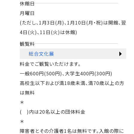
休館日
月曜日
(ただし、1月3日(月)、1月10日(月・祝)は開館、翌
4日(火)、11日(火)は休館)
観覧料
総合文化展
料金でご観覧いただけます。
一般600円(500円)、大学生400円(300円)
高校生以下および満18歳未満、満70歳以上の方
は無料
＊
( )内は20名以上の団体料金
＊
障害者とその介護者1名は無料です。入館の際に