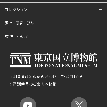
コレクション
調査・研究・貸与
東博について
〒110-8712 東京都台東区上野公園13-9
電話番号のご案内へ移動