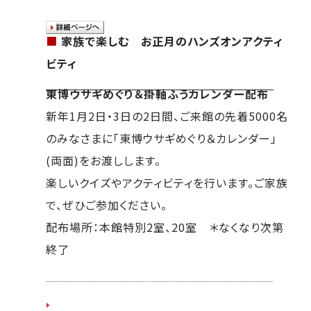
■
家族で楽しむ お正月のハンズオンアクティ
ビティ
東博ウサギめぐり＆掛軸ふうカレンダー配布
新年1月2日・3日の2日間、ご来館の先着5000名
のみなさまに「東博ウサギめぐり＆カレンダー」
(両面)をお渡しします。
楽しいクイズやアクティビティを行います。ご家族
で、ぜひご参加ください。
配布場所：本館特別2室、20室 ＊なくなり次第
終了