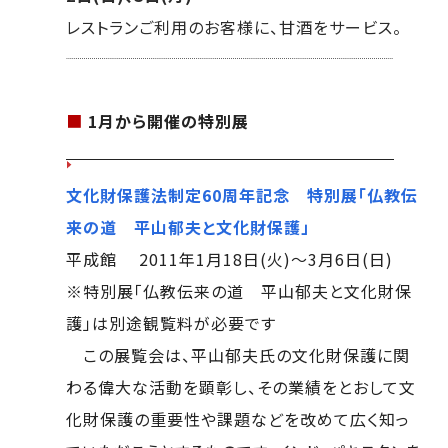
レストランご利用のお客様に、甘酒をサービス。
■
1月から開催の特別展
文化財保護法制定60周年記念 特別展「仏教伝
来の道 平山郁夫と文化財保護」
平成館 2011年1月18日(火)～3月6日(日)
※特別展「仏教伝来の道 平山郁夫と文化財保
護」は別途観覧料が必要です
この展覧会は、平山郁夫氏の文化財保護に関
わる偉大な活動を顕彰し、その業績をとおして文
化財保護の重要性や課題などを改めて広く知っ