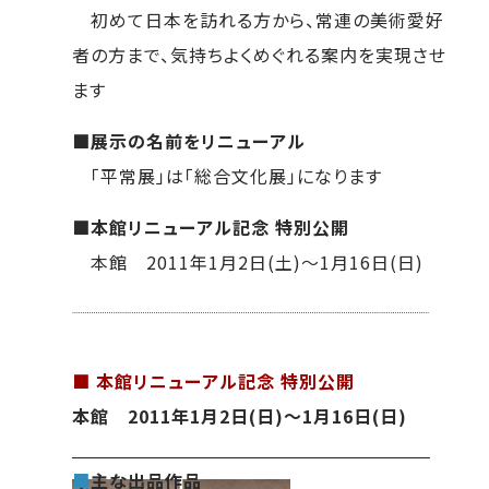
初めて日本を訪れる方から、常連の美術愛好
者の方まで、気持ちよくめぐれる案内を実現させ
ます
■展示の名前をリニューアル
「平常展」は「総合文化展」になります
■本館リニューアル記念 特別公開
本館 2011年1月2日(土)～1月16日(日)
■ 本館リニューアル記念 特別公開
本館
2011年1月2日(日)～1月16日(日)
■
主な出品作品