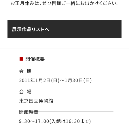
お正月休みは、ぜひ皆様ご一緒にお出かけください。
展示作品リストへ
■
開催概要
会 期
2011年1月2日(日)～1月30日(日)
会 場
東京国立博物館
開館時間
9：30～17：00(入館は16：30まで)