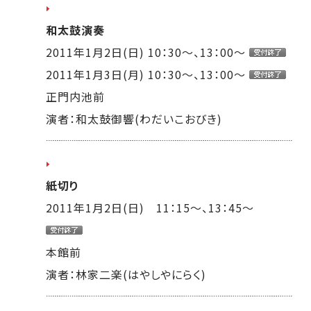
和太鼓演奏
2011年1月2日(日) 10：30～、13：00～
2011年1月3日(月) 10：30～、13：00～
正門内池前
演者：和太鼓御響(わだいこおびき)
紙切り
2011年1月2日(日) 11：15～、13：45～
本館前
演者：林家二楽(はやしやにらく)