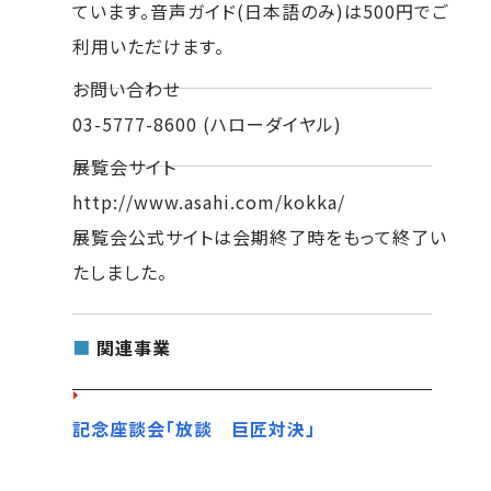
ています。音声ガイド(日本語のみ)は500円でご
利用いただけます。
お問い合わせ
03-5777-8600 (ハローダイヤル)
展覧会サイト
http://www.asahi.com/kokka/
展覧会公式サイトは会期終了時をもって終了い
たしました。
■
関連事業
記念座談会「放談 巨匠対決」