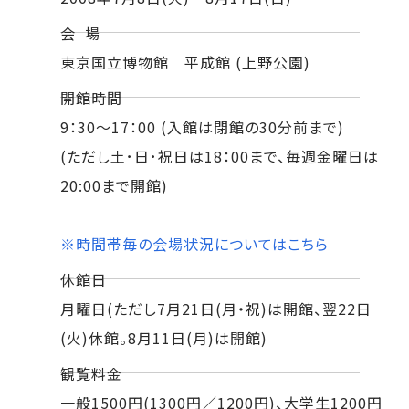
会 場
東京国立博物館 平成館 (上野公園)
開館時間
9：30～17：00 (入館は閉館の30分前まで)
(ただし土･日･祝日は18：00まで、毎週金曜日は
20:00まで開館)
※時間帯毎の会場状況についてはこちら
休館日
月曜日(ただし7月21日(月・祝)は開館、翌22日
(火)休館。8月11日(月)は開館)
観覧料金
一般1500円(1300円／1200円)、大学生1200円