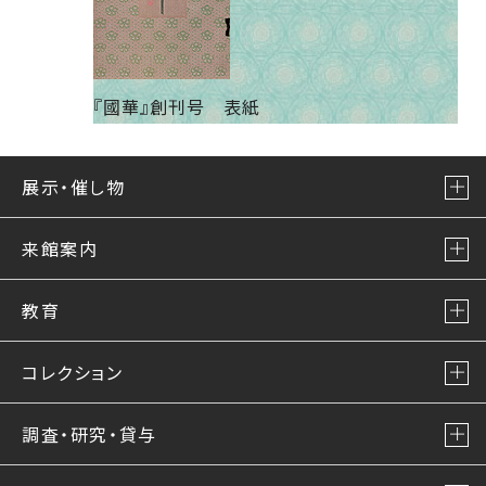
『國華』創刊号 表紙
展示・催し物
来館案内
教育
コレクション
調査・研究・貸与