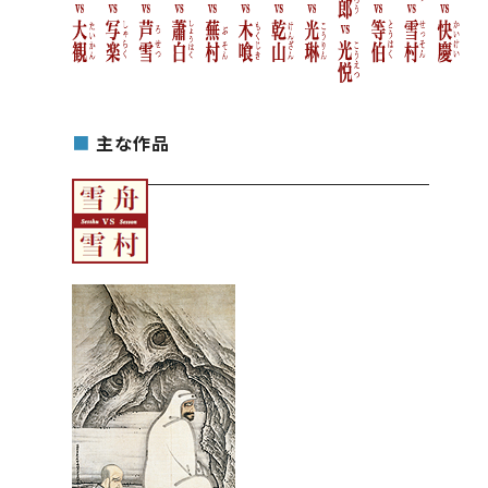
■
主な作品