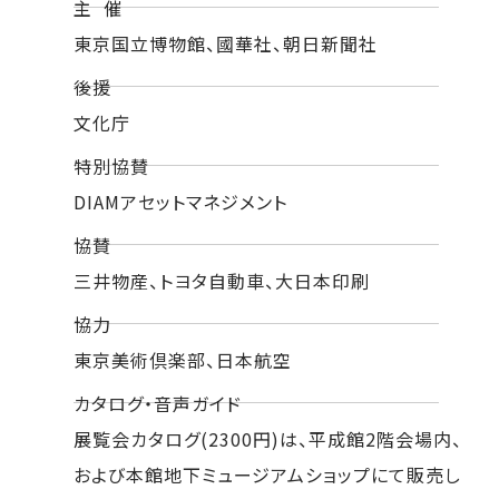
主 催
東京国立博物館、國華社、朝日新聞社
後援
文化庁
特別協賛
DIAMアセットマネジメント
協賛
三井物産、トヨタ自動車、大日本印刷
協力
東京美術倶楽部、日本航空
カタログ・音声ガイド
展覧会カタログ(2300円)は、平成館2階会場内、
および本館地下ミュージアムショップにて販売し