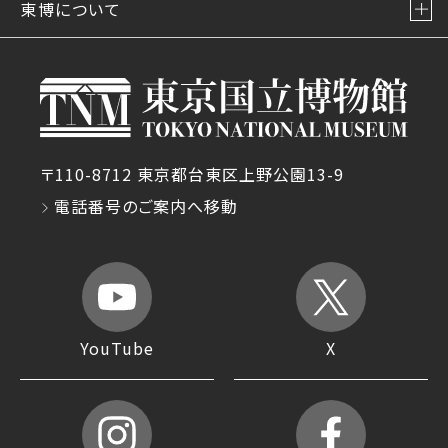
東博について
〒110-8712 東京都台東区上野公園13-9
電話番号のご案内へ移動
YouTube
X