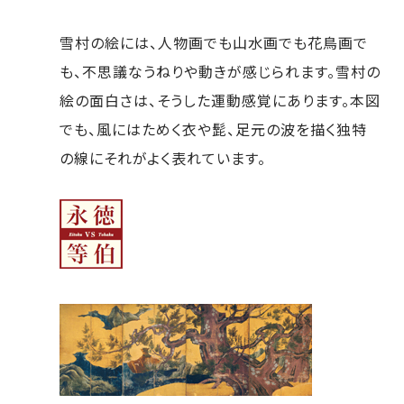
雪村の絵には、人物画でも山水画でも花鳥画で
も、不思議なうねりや動きが感じられます。雪村の
絵の面白さは、そうした運動感覚にあります。本図
でも、風にはためく衣や髭、足元の波を描く独特
の線にそれがよく表れています。