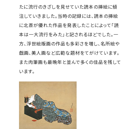
たに流行のきざしを見せていた読本の挿絵に傾
注していきました。当時の記録には、読本の挿絵
に北斎が優れた作品を発表したことによって「読
本は一大流行をみた」と記されるほどでした。一
方、浮世絵版画の作品も多彩さを増し、名所絵や
戯画、美人画など広範な題材をてがけています。
また肉筆画も最晩年と並んで多くの佳品を残して
います。