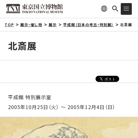
TOP
展示・催し物
展示
平成館（日本の考古・特別展）
北斎展
北斎展
平成館 特別展示室
2005年10月25日（火） ～ 2005年12月4日（日）