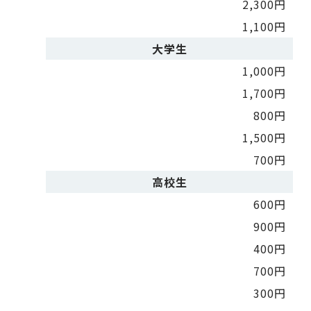
2,300円
1,100円
大学生
1,000円
1,700円
800円
1,500円
700円
高校生
600円
900円
400円
700円
300円