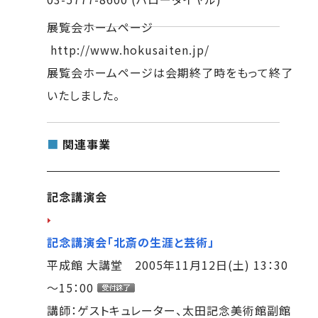
展覧会ホームページ
http://www.hokusaiten.jp/
展覧会ホームページは会期終了時をもって終了
いたしました。
■
関連事業
記念講演会
記念講演会「北斎の生涯と芸術」
平成館 大講堂 2005年11月12日(土) 13：30
～15：00
講師：ゲストキュレーター、太田記念美術館副館