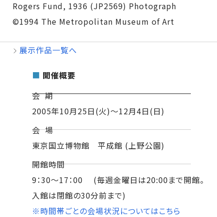
Rogers Fund, 1936 (JP2569) Photograph
©1994 The Metropolitan Museum of Art
展示作品一覧へ
■
開催概要
会 期
2005年10月25日(火)～12月4日(日)
会 場
東京国立博物館 平成館 (上野公園)
開館時間
9：30～17：00 (毎週金曜日は20:00まで開館。
入館は閉館の30分前まで)
※時間帯ごとの会場状況についてはこちら