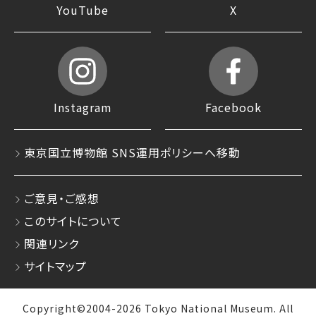
YouTube
X
Instagram
Facebook
東京国立博物館 SNS運用ポリシーへ移動
ご意見・ご感想
このサイトについて
関連リンク
サイトマップ
Copyright©2004-2026 Tokyo National Museum. All