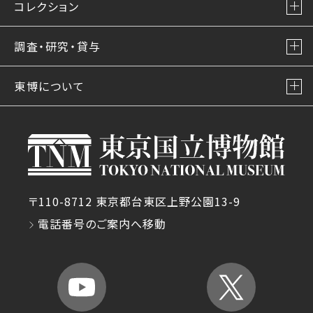
コレクション
調査・研究・貸与
東博について
〒110-8712 東京都台東区上野公園13-9
電話番号のご案内へ移動