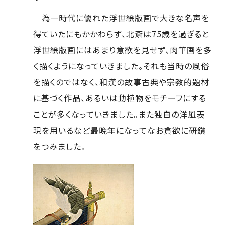
為一時代に優れた浮世絵版画で大きな名声を
得ていたにもかかわらず、北斎は75歳を過ぎると
浮世絵版画にはあまり意欲を見せず、肉筆画を多
く描くようになっていきました。それも当時の風俗
を描くのではなく、和漢の故事古典や宗教的題材
に基づく作品、あるいは動植物をモチーフにする
ことが多くなっていきました。また独自の洋風表
現を用いるなど最晩年になってなお貪欲に研鑽
をつみました。