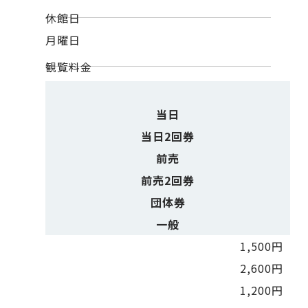
休館日
月曜日
観覧料金
当日
当日2回券
前売
前売2回券
団体券
一般
1,500円
2,600円
1,200円