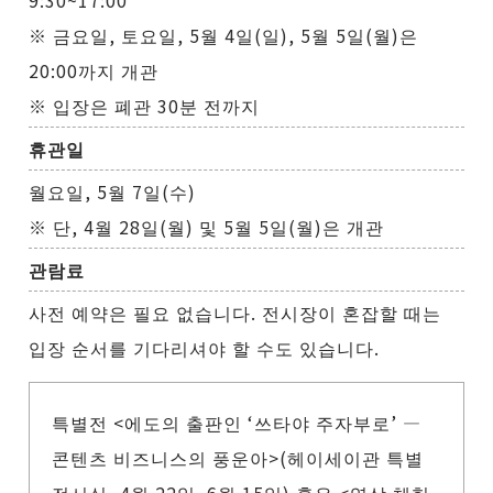
9:30~17:00
※ 금요일, 토요일, 5월 4일(일), 5월 5일(월)은
20:00까지 개관
※ 입장은 폐관 30분 전까지
휴관일
월요일, 5월 7일(수)
※ 단, 4월 28일(월) 및 5월 5일(월)은 개관
관람료
사전 예약은 필요 없습니다. 전시장이 혼잡할 때는
입장 순서를 기다리셔야 할 수도 있습니다.
특별전 <에도의 출판인 ‘쓰타야 주자부로’ ―
콘텐츠 비즈니스의 풍운아>(헤이세이관 특별