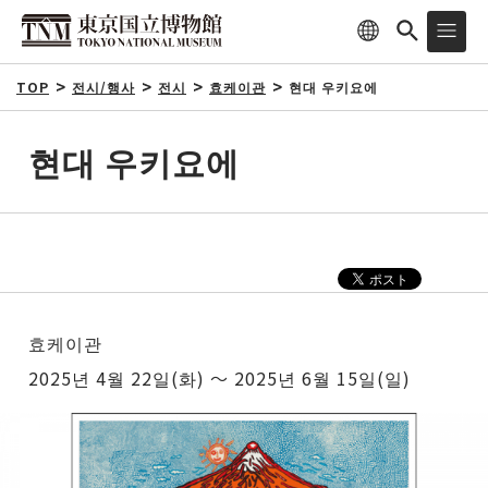
TOP
전시/행사
전시
효케이관
현대 우키요에
현대 우키요에
효케이관
2025년 4월 22일(화) ～ 2025년 6월 15일(일)