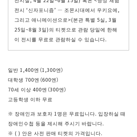
전시실, 4월 22일~6월 15일) 혹은 <영상 체험
전시 ‘신자포니즘’ ― 조몬시대에서 우키요에,
그리고 애니메이션으로>(본관 특별 5실, 3월
25일~8월 3일)의 티켓으로 관람 당일에 한해
이 전시를 무료로 관람하실 수 있습니다.
일반 1,400엔（1,300엔）
대학생 700엔（600엔）
70세 이상 400엔（300엔）
고등학생 이하 무료
※ 장애인과 보호자 1명은 무료입니다. 입장하실 때
장애인수첩 등을 제시해 주시기 바랍니다.
※ ( ) 안은 사전 판매 티켓의 가격입니다.