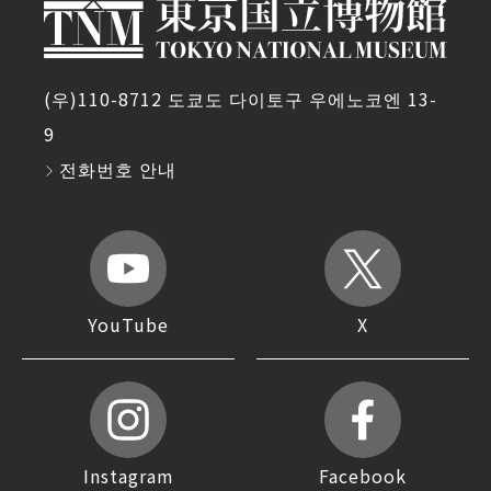
(우)110-8712 도쿄도 다이토구 우에노코엔 13-
9
전화번호 안내
YouTube
X
Instagram
Facebook