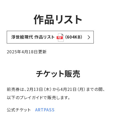
作品リスト
浮世絵現代 作品リスト
（604KB）
2025年4月18日更新
チケット販売
前売券は、2月13日（木）から4月21日（月）までの間、
以下のプレイガイドで販売します。
公式チケット
ARTPASS