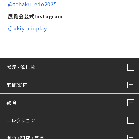
@tohaku_edo2025
展覧会公式Instagram
＠ukiyoeinplay
展示・催し物
来館案内
教育
コレクション
調査・研究・貸与