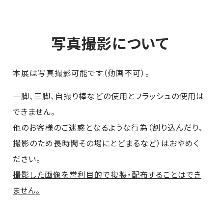
写真撮影について
本展は写真撮影可能です（動画不可）。
一脚、三脚、自撮り棒などの使用とフラッシュの使用は
できません。
他のお客様のご迷惑となるような行為（割り込んだり、
撮影のため長時間その場にとどまるなど）はおやめく
ださい。
撮影した画像を営利目的で複製・配布することはでき
ません。