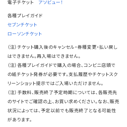
電子チケット
アソビュー！
各種プレイガイド
セブンチケット
ローソンチケット
（注）チケット購入後のキャンセル・券種変更・払い戻し
はできません。再入場はできません。
（注）各種プレイガイドで購入の場合、コンビニ店頭で
の紙チケット発券が必要です。支払履歴やチケットスク
リーンショット提示ではご入場いただけません。
（注）手数料、販売終了予定時期については、各販売先
のサイトでご確認の上、お買い求めください。なお、販売
状況によっては、予定以前でも販売終了となる可能性
があります。