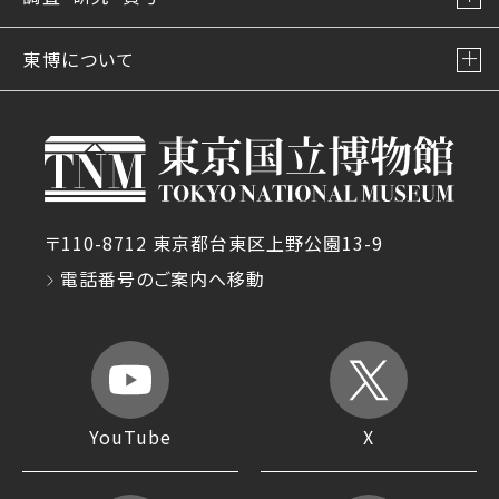
東博について
〒110-8712 東京都台東区上野公園13-9
電話番号のご案内へ移動
YouTube
X