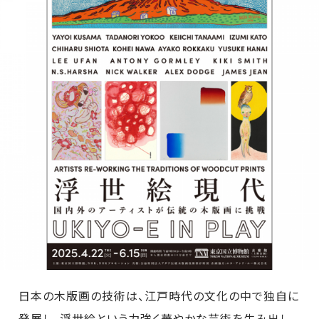
日本の木版画の技術は、江戸時代の文化の中で独自に
発展し、浮世絵という力強く華やかな芸術を生み出し