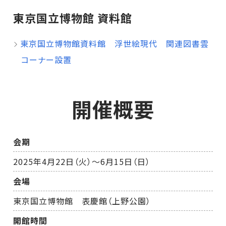
東京国立博物館 資料館
東京国立博物館資料館 浮世絵現代 関連図書雲
コーナー設置
開催概要
会期
2025年4月22日（火）～6月15日（日）
会場
東京国立博物館 表慶館（上野公園）
開館時間