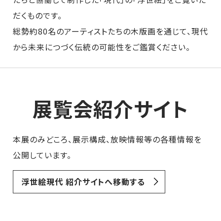
だくものです。
総勢約80名のアーティストたちの木版画を通じて、現代
から未来につづく伝統の可能性をご鑑賞ください。
展覧会紹介サイト
本展のみどころ、展示構成、放映情報等の各種情報を
公開しています。
浮世絵現代 紹介サイトへ移動する