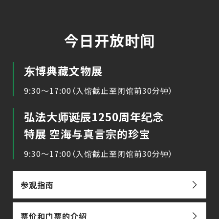
今日开放时间
东博典藏文物展
9:30～17:00（入馆截止至闭馆前30分钟）
弘法大师诞辰1250周年纪念
特展 空海与真言宗的珍宝
9:30～17:00（入馆截止至闭馆前30分钟）
参观指南
票价和门票的介绍