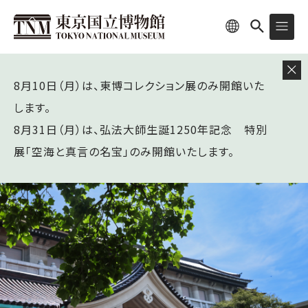
8月10日（月）は、東博コレクション展のみ開館いた
します。
8月31日（月）は、弘法大師生誕1250年記念 特別
展「空海と真言の名宝」のみ開館いたします。