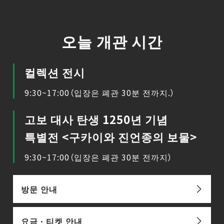
오늘 개관 시간
컬렉션 전시
9:30~17:00（입장은 폐관 30분 전까지.）
고보 대사 탄생 1250년 기념
특별전 <구카이와 진언종의 보물>
9:30~17:00（입장은 폐관 30분 전까지）
방문 안내
요금ㆍ티켓 안내