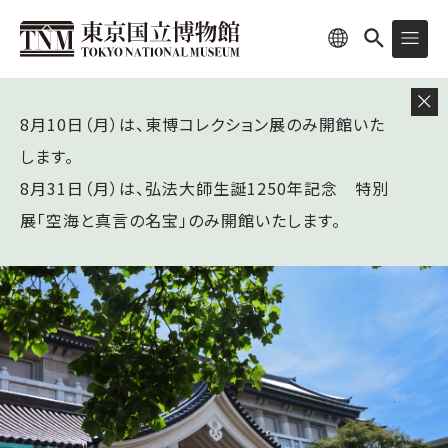
8月10日（月）は、東博コレクション展のみ開館いた
します。
8月31日（月）は、弘法大師生誕1250年記念 特別
展「空海と真言の名宝」のみ開館いたします。