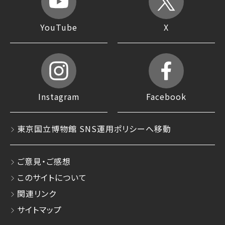
YouTube
X
Instagram
Facebook
東京国立博物館 SNS運用ポリシーへ移動
ご意見・ご感想
このサイトについて
関連リンク
サイトマップ