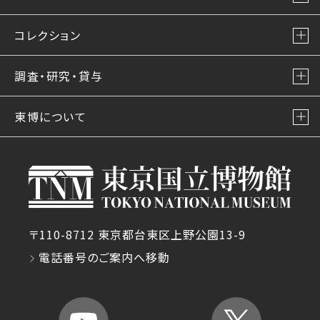
コレクション
調査・研究・貸与
東博について
〒110-8712 東京都台東区上野公園13-9
電話番号のご案内へ移動