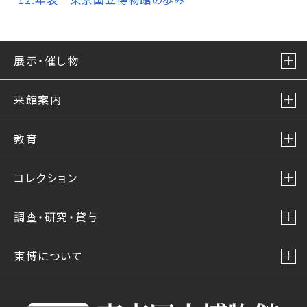
展示・催し物
来館案内
教育
コレクション
調査・研究・貸与
東博について