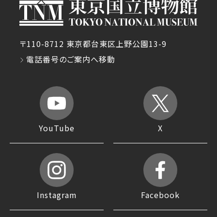
〒110-8712 東京都台東区上野公園13-9
電話番号のご案内へ移動
YouTube
X
Instagram
Facebook