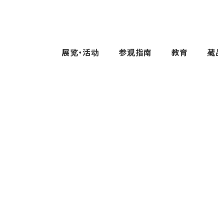
展览・活动
参观指南
教育
藏