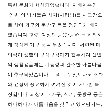
특한 문화가 형성되었습니다. 지배계층인
‘양반’의 남성들은 서재(사랑방)를 사교장으
로 삼아 가구와 문방구 등을 정연하게 배치
했습니다. 한편 여성의 방(안방)에는 화려하
게 장식된 가구 등을 두었습니다. 세련된 미
의식이 생활의 구석구석까지 침투하여 신변
의 생활용품에는 기능성과 간소한 아름다움
이 추구되었습니다. 그리고 무엇보다도 조화
와 균형이 중요하게 여겨진 것이 커다란 특
징입니다. 의상이나 가구, 식기, 문방구 등은
하나하나가 아름다움을 갖추고 있으면서도,