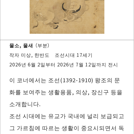
물소, 물새
（부분）
작자 미상, 한반도 조선시대 17세기
2026년 6월 2일부터 2026년 7월 12일까지 전시
이 코너에서는 조선(1392-1910) 왕조의 문
화를 보여주는 생활용품, 의상, 장신구 등을
소개합니다.
조선 시대에는 유교가 국내에 널리 보급되고
그 가르침에 따르는 생활이 중요시되면서 독