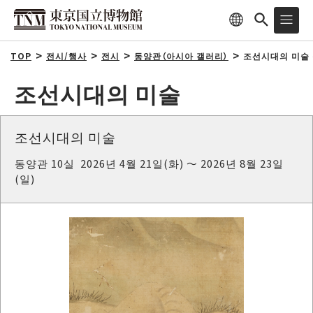
TOP
전시/행사
전시
동양관（아시아 갤러리）
조선시대의 미술
조선시대의 미술
조선시대의 미술
동양관 10실 2026년 4월 21일(화) ～ 2026년 8월 23일
(일)