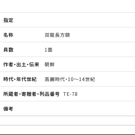
指定
名称
双龍長方鏡
員数
1面
作者・出土・伝来
朝鮮
時代・年代世紀
高麗時代・10～14世紀
所蔵者・寄贈者・列品番号
TE-78
備考