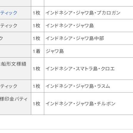
ティック
1枚
インドネシア・ジャワ島・プカロガン
ティック
1枚
インドネシア・ジャワ島
ク
1枚
インドネシア・ジャワ島中部
1着
ジャワ島
木船形文様縫
1枚
インドネシア・スマトラ島・クロエ
ティック
1枚
インドネシア・ジャワ島・ラスム
文様印金バティ
1枚
インドネシア・ジャワ島・チルボン