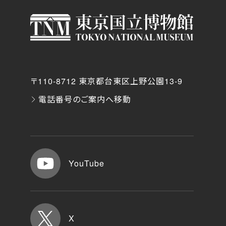
〒110-8712 東京都台東区上野公園13-9
電話番号のご案内へ移動
YouTube
X