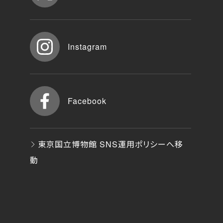
Instagram
Facebook
東京国立博物館 SNS運用ポリシーへ移
動