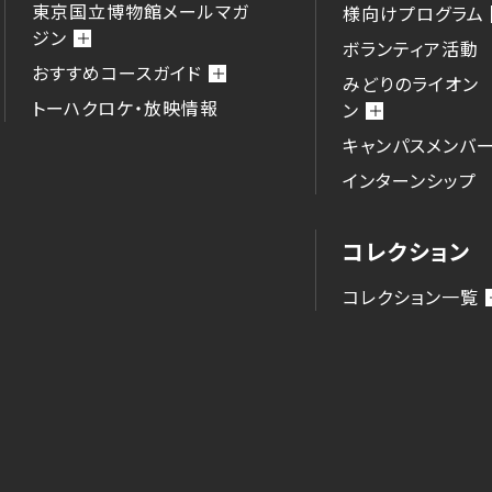
東京国立博物館メールマガ
様向けプログラム
ジン
ボランティア活動
おすすめコースガイド
みどりのライオン
トーハクロケ・放映情報
ン
キャンパスメンバ
インターンシップ
コレクション
コレクション一覧