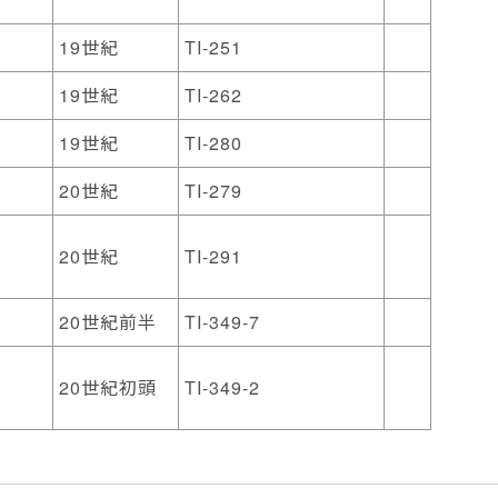
19世紀
TI-251
19世紀
TI-262
19世紀
TI-280
20世紀
TI-279
20世紀
TI-291
20世紀前半
TI-349-7
20世紀初頭
TI-349-2