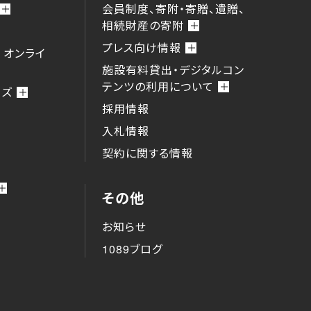
会員制度、寄附・寄贈、遺贈、
相続財産の寄附
プレス向け情報
 オンライ
施設有料貸出・デジタルコン
テンツの利用について
ーズ
採用情報
入札情報
契約に関する情報
その他
お知らせ
1089ブログ