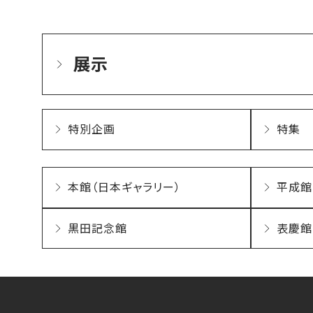
展示
特別企画
特集
本館（日本ギャラリー）
平成館
黒田記念館
表慶館