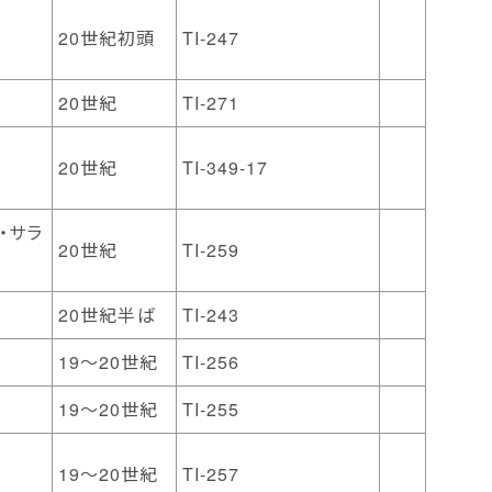
20世紀初頭
TI-247
20世紀
TI-271
20世紀
TI-349-17
・サラ
20世紀
TI-259
20世紀半ば
TI-243
19～20世紀
TI-256
19～20世紀
TI-255
19～20世紀
TI-257