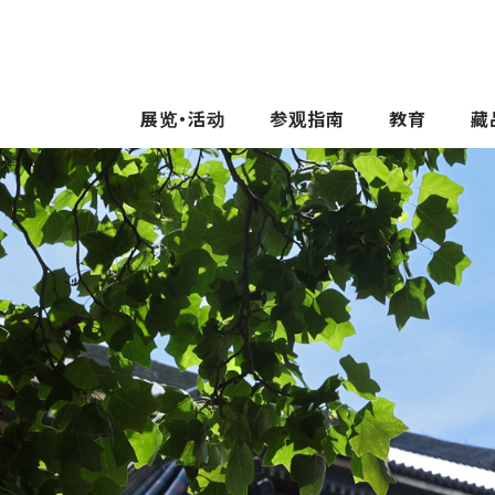
展览・活动
参观指南
教育
藏