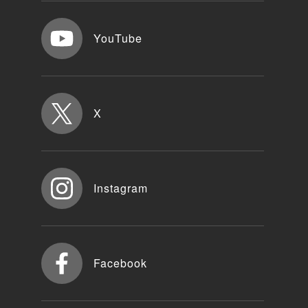
YouTube
X
Instagram
Facebook