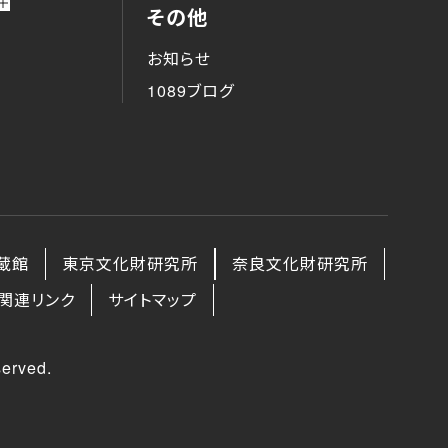
その他
お知らせ
1089ブログ
蔵館
東京文化財研究所
奈良文化財研究所
関連リンク
サイトマップ
erved.