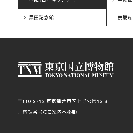
黒田記念館
表慶館
〒110-8712 東京都台東区上野公園13-9
電話番号のご案内へ移動