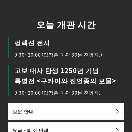
오늘 개관 시간
컬렉션 전시
9:30~20:00（입장은 폐관 30분 전까지.）
고보 대사 탄생 1250년 기념
특별전 <구카이와 진언종의 보물>
9:30~20:00（입장은 폐관 30분 전까지）
방문 안내
요금ㆍ티켓 안내