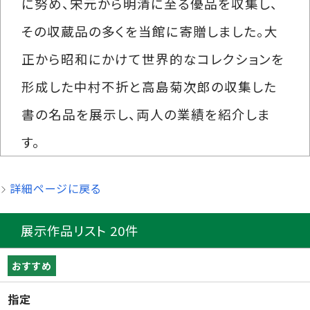
に努め、宋元から明清に至る優品を収集し、
その収蔵品の多くを当館に寄贈しました。大
正から昭和にかけて世界的なコレクションを
形成した中村不折と高島菊次郎の収集した
書の名品を展示し、両人の業績を紹介しま
す。
詳細ページに戻る
展示作品リスト 20件
おすすめ
指定