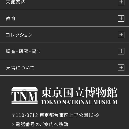
来館案内
教育
コレクション
調査・研究・貸与
東博について
〒110-8712 東京都台東区上野公園13-9
電話番号のご案内へ移動