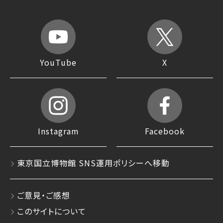
YouTube
X
Instagram
Facebook
東京国立博物館 SNS運用ポリシーへ移動
ご意見・ご感想
このサイトについて