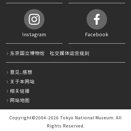
Instagram
Facebook
东京国立博物馆 社交媒体运营规则
意见、感想
关于本网站
相关链接
网站地图
Copyright©2004-2026 Tokyo National Museum. All
Rights Reserved.