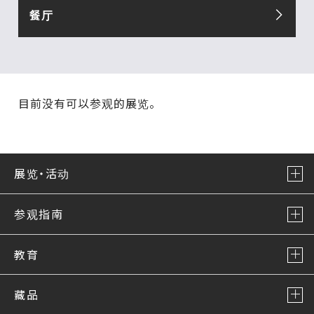
餐厅
目前没有可以参观的展览。
展览・活动
参观指南
教育
藏品