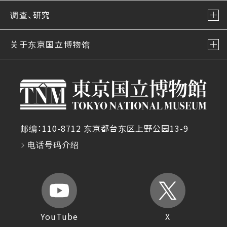
调查、研究
关于东京国立博物馆
邮编：110-8712 东京都台东区上野公园13-9
电话号码介绍
YouTube
X