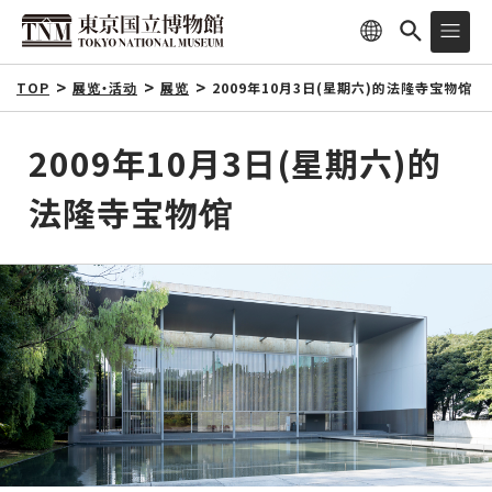
TOP
展览・活动
展览
2009年10月3日(星期六)的法隆寺宝物馆
2009年10月3日(星期六)的
法隆寺宝物馆