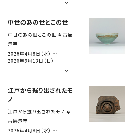
中世のあの世とこの世
中世のあの世とこの世 考古展示室
2026年4月8日（水） ～
2026年9月13日（日）
江戸から掘り出されたモ
ノ
江戸から掘り出されたモノ 考古展示室
2026年4月8日（水） ～