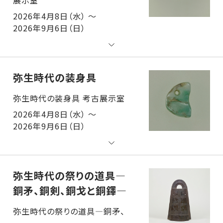
2026年4月8日（水） ～
2026年9月6日（日）
弥生時代の装身具
弥生時代の装身具 考古展示室
2026年4月8日（水） ～
2026年9月6日（日）
弥生時代の祭りの道具―
銅矛、銅剣、銅戈と銅鐸―
弥生時代の祭りの道具―銅矛、銅剣、銅戈と銅鐸― 考古展示室