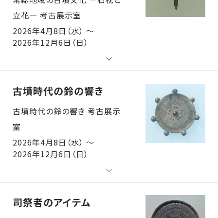
2026年4月8日（水） ～
2026年12月6日（日）
古墳時代の鈴の響き
古墳時代の鈴の響き 考古展示室
2026年4月8日（水） ～
2026年12月6日（日）
司祭者のアイテム