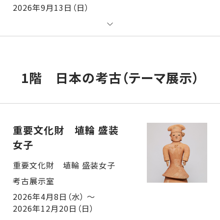
2026年9月13日（日）
1階 日本の考古（テーマ展示）
重要文化財 埴輪 盛装
女子
重要文化財 埴輪 盛装女子 考古展示室
2026年4月8日（水） ～
2026年12月20日（日）