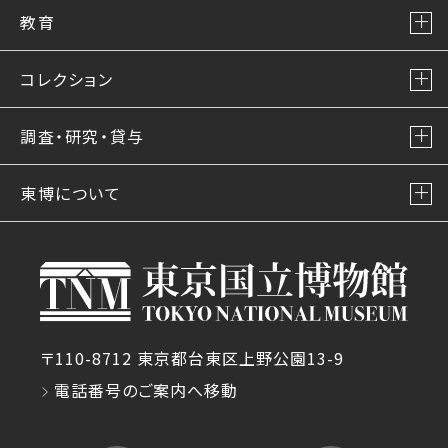
教育
コレクション
調査・研究・貸与
東博について
〒110-8712 東京都台東区上野公園13-9
電話番号のご案内へ移動