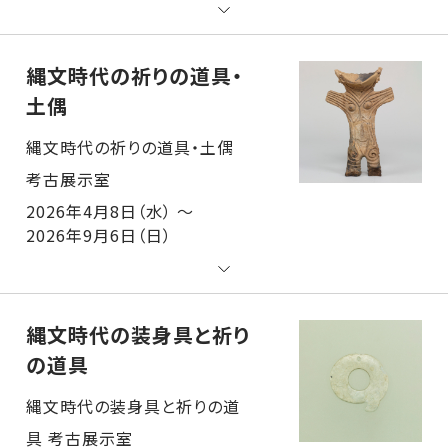
縄文時代の祈りの道具・
土偶
縄文時代の祈りの道具・土偶 考古展示室
2026年4月8日（水） ～
2026年9月6日（日）
縄文時代の装身具と祈り
の道具
縄文時代の装身具と祈りの道具 考古展示室