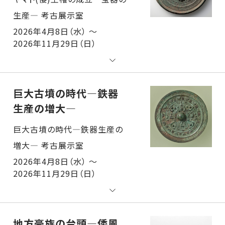
2026年4月8日（水） ～
2026年11月29日（日）
巨大古墳の時代―鉄器
生産の増大―
巨大古墳の時代―鉄器生産の増大― 考古展示室
2026年4月8日（水） ～
2026年11月29日（日）
地方豪族の台頭―倭風