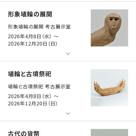
形象埴輪の展開
形象埴輪の展開 考古展示室
2026年4月8日（水） ～
2026年12月20日（日）
埴輪と古墳祭祀
埴輪と古墳祭祀 考古展示室
2026年4月8日（水） ～
2026年12月20日（日）
古代の貨幣