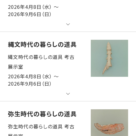
2026年4月8日（水） ～
2026年9月6日（日）
縄文時代の暮らしの道具
縄文時代の暮らしの道具 考古展示室
2026年4月8日（水） ～
2026年9月6日（日）
弥生時代の暮らしの道具
弥生時代の暮らしの道具 考古展示室