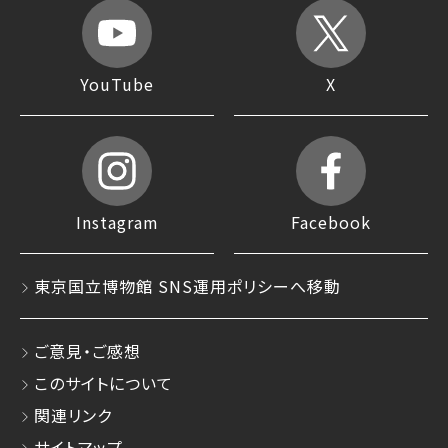
YouTube
X
Instagram
Facebook
東京国立博物館 SNS運用ポリシーへ移動
ご意見・ご感想
このサイトについて
関連リンク
サイトマップ