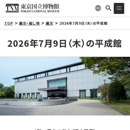
TOP
展示・催し物
展示
2026年7月9日（木）の平成館
2026年7月9日（木）の平成館