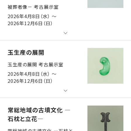
2026年4月8日（水） ～
2026年12月6日（日）
玉生産の展開
玉生産の展開 考古展示室
2026年4月8日（水） ～
2026年12月6日（日）
常総地域の古墳文化 ―
石枕と立花―
常総地域の古墳文化 ―石枕と立花― 考古展示室