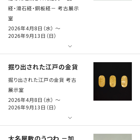
2026年4月8日（水） ～
2026年9月13日（日）
掘り出された江戸の金貨
掘り出された江戸の金貨 考古展示室
2026年4月8日（水） ～
2026年9月13日（日）
大名屋敷のうつわ －加