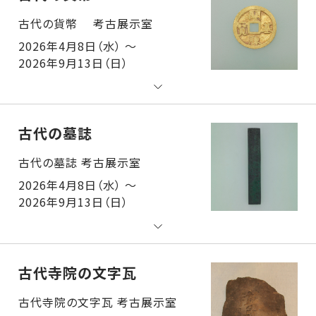
古代の貨幣 考古展示室
2026年4月8日（水） ～
2026年9月13日（日）
古代の墓誌
古代の墓誌 考古展示室
2026年4月8日（水） ～
2026年9月13日（日）
古代寺院の文字瓦
古代寺院の文字瓦 考古展示室