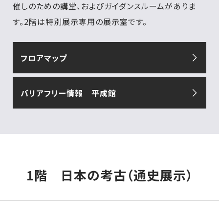
催しのための講堂、およびガイダンスルームがありま
す。2階は特別展示専用の展示室です。
フロアマップ
バリアフリー情報 平成館
1階 日本の考古（通史展示）