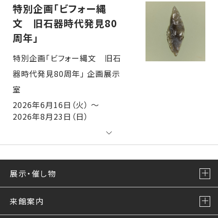
特別企画「ビフォー縄
文 旧石器時代発見80
周年」
特別企画「ビフォー縄文 旧石器時代発見80周年」 企画展示室
2026年6月16日（火） ～
2026年8月23日（日）
展示・催し物
来館案内