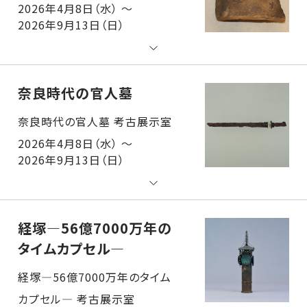
2026年4月8日（水） ～
2026年9月13日（日）
奈良時代の官人墓
奈良時代の官人墓 考古展示室
2026年4月8日（水） ～
2026年9月13日（日）
経塚―56億7000万年の
タイムカプセル―
経塚―56億7000万年のタイムカプセル― 考古展示室