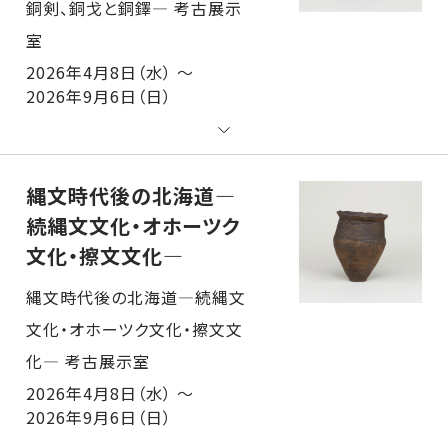
2026年4月8日（水） ～
2026年9月6日（日）
縄文時代後の北海道―
続縄文文化・オホーツク
文化・擦文文化―
縄文時代後の北海道―続縄文文化・オホーツク文化・擦文文化― 考古展示室
2026年4月8日（水） ～
2026年9月6日（日）