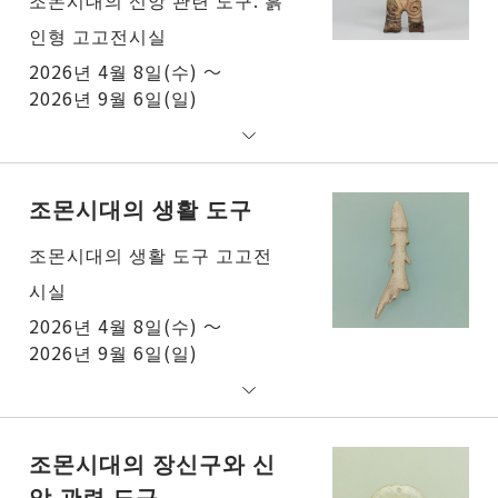
인형 고고전시실
2026년 4월 8일(수) ～
2026년 9월 6일(일)
조몬시대의 생활 도구
조몬시대의 생활 도구 고고전
시실
2026년 4월 8일(수) ～
2026년 9월 6일(일)
조몬시대의 장신구와 신
앙 관련 도구