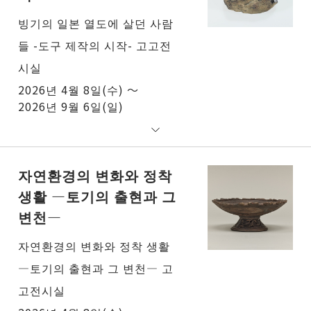
빙기의 일본 열도에 살던 사람
들 -도구 제작의 시작- 고고전
시실
2026년 4월 8일(수) ～
2026년 9월 6일(일)
자연환경의 변화와 정착
생활 ―토기의 출현과 그
변천―
자연환경의 변화와 정착 생활
―토기의 출현과 그 변천― 고
고전시실