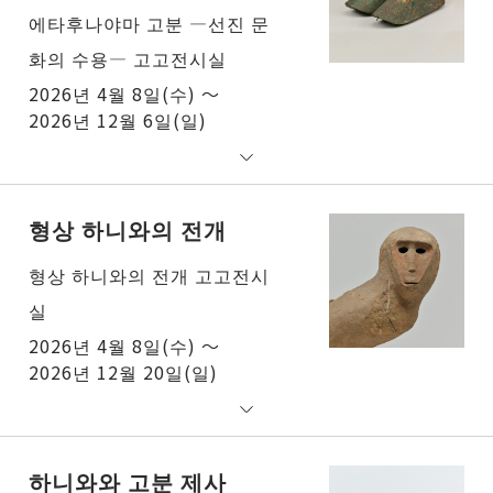
에타후나야마 고분 ―선진 문
화의 수용― 고고전시실
2026년 4월 8일(수) ～
2026년 12월 6일(일)
형상 하니와의 전개
형상 하니와의 전개 고고전시
실
2026년 4월 8일(수) ～
2026년 12월 20일(일)
하니와와 고분 제사