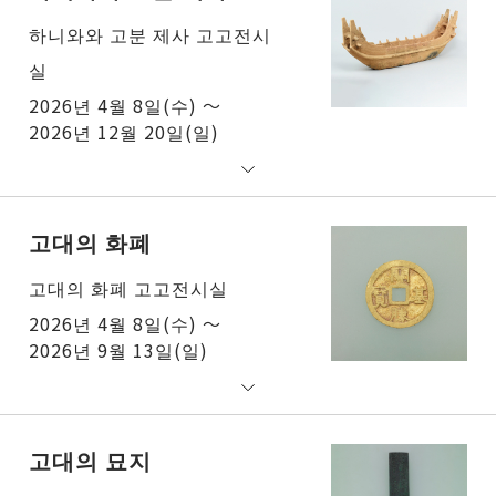
하니와와 고분 제사 고고전시
실
2026년 4월 8일(수) ～
2026년 12월 20일(일)
고대의 화폐
고대의 화폐 고고전시실
2026년 4월 8일(수) ～
2026년 9월 13일(일)
고대의 묘지