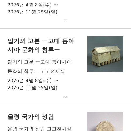
2026년 4월 8일(수) ～
2026년 11월 29일(일)
말기의 고분 ―고대 동아
시아 문화의 침투―
말기의 고분 ―고대 동아시아
문화의 침투― 고고전시실
2026년 4월 8일(수) ～
2026년 11월 29일(일)
율령 국가의 성립
율령 국가의 성립 고고전시실