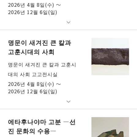
2026년 4월 8일(수) ～
2026년 12월 6일(일)
명문이 새겨진 큰 칼과
고훈시대의 사회
명문이 새겨진 큰 칼과 고훈시
대의 사회 고고전시실
2026년 4월 8일(수) ～
2026년 12월 6일(일)
에타후나야마 고분 ―선
진 문화의 수용―