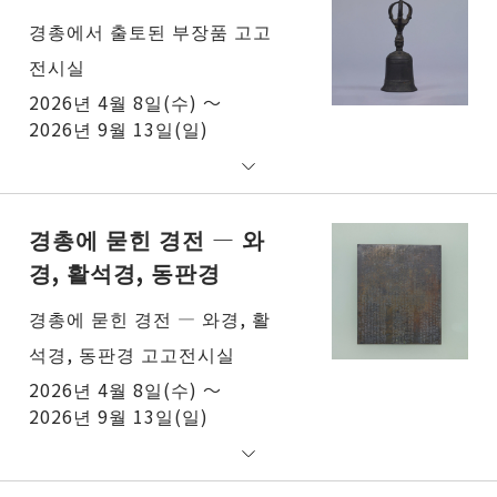
경총에서 출토된 부장품 고고
전시실
2026년 4월 8일(수) ～
2026년 9월 13일(일)
경총에 묻힌 경전 ― 와
경, 활석경, 동판경
경총에 묻힌 경전 ― 와경, 활
석경, 동판경 고고전시실
2026년 4월 8일(수) ～
2026년 9월 13일(일)