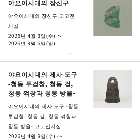
야요이시대의 장신구
야요이시대의 장신구 고고전
시실
2026년 4월 8일(수) ～
2026년 9월 6일(일)
야요이시대의 제사 도구
-청동 투겁창, 청동 검,
청동 꺾창과 청동 방울-
야요이시대의 제사 도구 -청동
투겁창, 청동 검, 청동 꺾창과
청동 방울- 고고전시실
2026년 4월 8일(수) ～