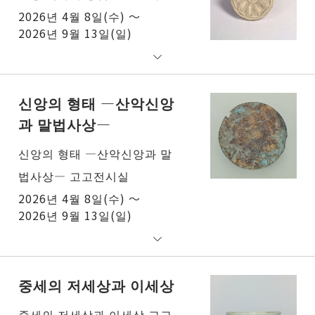
2026년 4월 8일(수) ～
2026년 9월 13일(일)
신앙의 형태 ―산악신앙
과 말법사상―
신앙의 형태 ―산악신앙과 말
법사상― 고고전시실
2026년 4월 8일(수) ～
2026년 9월 13일(일)
중세의 저세상과 이세상
중세의 저세상과 이세상 고고