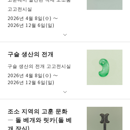
고고전시실
2026년 4월 8일(수) ～
2026년 12월 6일(일)
구슬 생산의 전개
구슬 생산의 전개 고고전시실
2026년 4월 8일(수) ～
2026년 12월 6일(일)
조소 지역의 고훈 문화
― 돌 베개와 릿카(돌 베
개 장식)