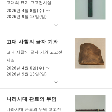
고대의 묘지 고고전시실
2026년 4월 8일(수) ～
2026년 9월 13일(일)
고대 사찰의 글자 기와
고대 사찰의 글자 기와 고고전
시실
2026년 4월 8일(수) ～
2026년 9월 13일(일)
나라시대 관료의 무덤
나라시대 관료의 무덤 고고전