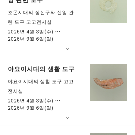
조몬시대의 장신구와 신앙 관
련 도구 고고전시실
2026년 4월 8일(수) ～
2026년 9월 6일(일)
야요이시대의 생활 도구
야요이시대의 생활 도구 고고
전시실
2026년 4월 8일(수) ～
2026년 9월 6일(일)