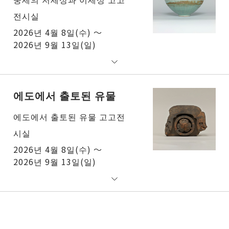
전시실
2026년 4월 8일(수) ～
2026년 9월 13일(일)
에도에서 출토된 유물
에도에서 출토된 유물 고고전
시실
2026년 4월 8일(수) ～
2026년 9월 13일(일)