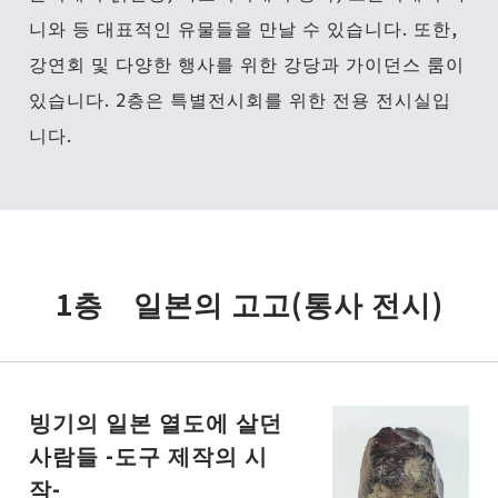
니와 등 대표적인 유물들을 만날 수 있습니다. 또한,
강연회 및 다양한 행사를 위한 강당과 가이던스 룸이
있습니다. 2층은 특별전시회를 위한 전용 전시실입
니다.
1층 일본의 고고(통사 전시)
빙기의 일본 열도에 살던
사람들 -도구 제작의 시
작-