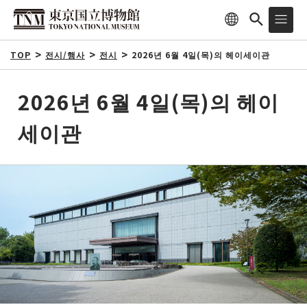
TOP
전시/행사
전시
2026년 6월 4일(목)의 헤이세이관
2026년 6월 4일(목)의 헤이
세이관