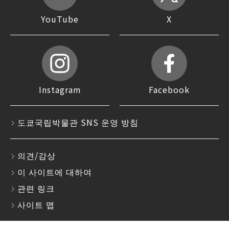
YouTube
X
Instagram
Facebook
도쿄국립박물관 SNS 운영 방침
의견/감상
이 사이트에 대하여
관련 링크
사이트 맵