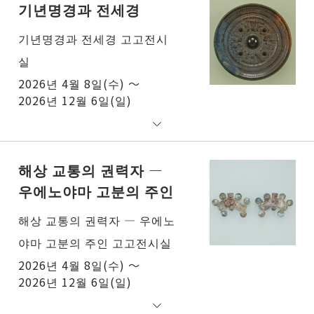
기년명경과 전세경
기년명경과 전세경 고고전시
실
2026년 4월 8일(수) ～
2026년 12월 6일(일)
해상 교통의 권력자 ―
우에노야마 고분의 주인
해상 교통의 권력자 ― 우에노
야마 고분의 주인 고고전시실
2026년 4월 8일(수) ～
2026년 12월 6일(일)