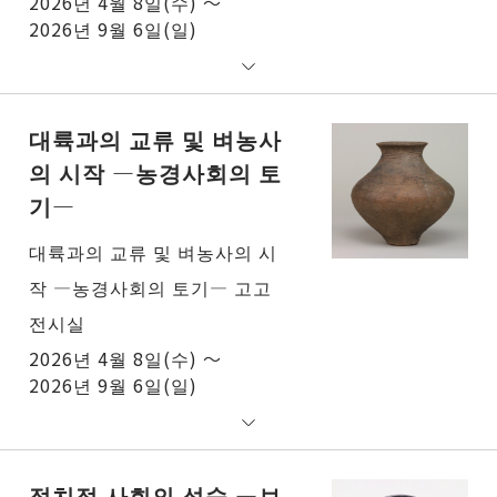
2026년 4월 8일(수) ～
2026년 9월 6일(일)
대륙과의 교류 및 벼농사
의 시작 ―농경사회의 토
기―
대륙과의 교류 및 벼농사의 시
작 ―농경사회의 토기― 고고
전시실
2026년 4월 8일(수) ～
2026년 9월 6일(일)
정치적 사회의 성숙 ―보