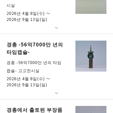
시실
2026년 4월 8일(수) ～
2026년 9월 13일(일)
경총 -56억7000만 년의
타임캡슐-
경총 -56억7000만 년의 타임
캡슐- 고고전시실
2026년 4월 8일(수) ～
2026년 9월 13일(일)
경총에서 출토된 부장품