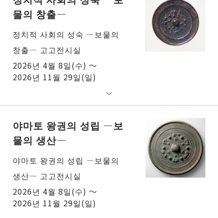
물의 창출―
정치적 사회의 성숙 ―보물의
창출― 고고전시실
2026년 4월 8일(수) ～
2026년 11월 29일(일)
야마토 왕권의 성립 ―보
물의 생산―
야마토 왕권의 성립 ―보물의
생산― 고고전시실
2026년 4월 8일(수) ～
2026년 11월 29일(일)