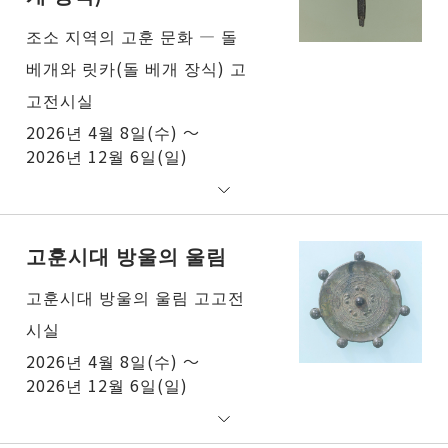
조소 지역의 고훈 문화 ― 돌
베개와 릿카(돌 베개 장식) 고
고전시실
2026년 4월 8일(수) ～
2026년 12월 6일(일)
고훈시대 방울의 울림
고훈시대 방울의 울림 고고전
시실
2026년 4월 8일(수) ～
2026년 12월 6일(일)