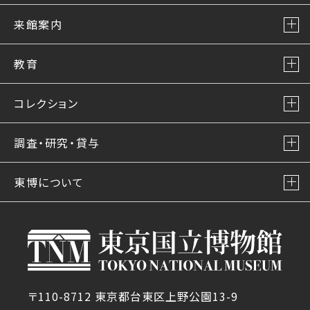
来館案内
教育
コレクション
調査・研究・貸与
東博について
〒110-8712 東京都台東区上野公園13-9