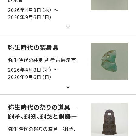
2026年4月8日（水） ～
2026年9月6日（日）
弥生時代の装身具
弥生時代の装身具 考古展示室
2026年4月8日（水） ～
2026年9月6日（日）
弥生時代の祭りの道具―
銅矛、銅剣、銅戈と銅鐸―
弥生時代の祭りの道具―銅矛、銅剣、銅戈と銅鐸― 考古展示室