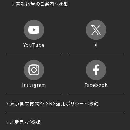
電話番号のご案内へ移動
YouTube
X
Instagram
Facebook
東京国立博物館 SNS運用ポリシーへ移動
ご意見・ご感想