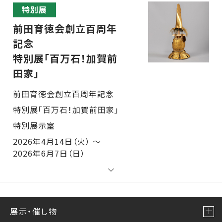
特別展
前田育徳会創立百周年
記念
特別展「百万石！加賀前
田家」
前田育徳会創立百周年記念
特別展「百万石！加賀前田家」 特別展示室
2026年4月14日（火） ～
2026年6月7日（日）
展示・催し物