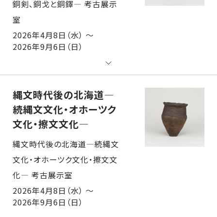
2026年4月8日（水） ～
2026年9月6日（日）
縄文時代後の北海道―
続縄文文化・オホーツク
文化・擦文文化―
縄文時代後の北海道―続縄文文化・オホーツク文化・擦文文化― 考古展示室
2026年4月8日（水） ～
2026年9月6日（日）