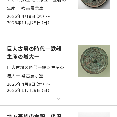
2026年4月8日（水） ～
2026年11月29日（日）
巨大古墳の時代―鉄器
生産の増大―
巨大古墳の時代―鉄器生産の増大― 考古展示室
2026年4月8日（水） ～
2026年11月29日（日）
地方豪族の台頭―倭風