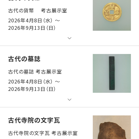
古代の貨幣 考古展示室
2026年4月8日（水） ～
2026年9月13日（日）
古代の墓誌
古代の墓誌 考古展示室
2026年4月8日（水） ～
2026年9月13日（日）
古代寺院の文字瓦
古代寺院の文字瓦 考古展示室