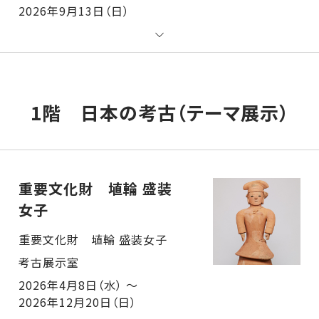
2026年9月13日（日）
1階 日本の考古（テーマ展示）
重要文化財 埴輪 盛装
女子
重要文化財 埴輪 盛装女子 考古展示室
2026年4月8日（水） ～
2026年12月20日（日）