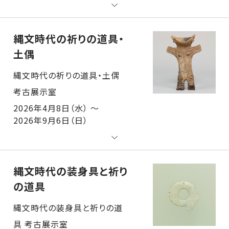
縄文時代の祈りの道具・
土偶
縄文時代の祈りの道具・土偶 考古展示室
2026年4月8日（水） ～
2026年9月6日（日）
縄文時代の装身具と祈り
の道具
縄文時代の装身具と祈りの道具 考古展示室