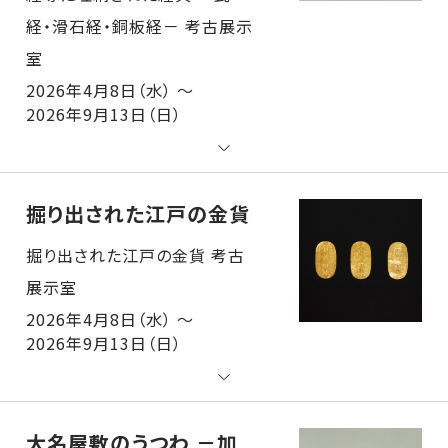
2026年4月8日（水） ～
2026年9月13日（日）
掘り出された江戸の金貨
掘り出された江戸の金貨 考古展示室
2026年4月8日（水） ～
2026年9月13日（日）
大名屋敷のうつわ －加