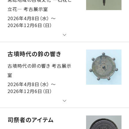
2026年4月8日（水） ～
2026年12月6日（日）
古墳時代の鈴の響き
古墳時代の鈴の響き 考古展示室
2026年4月8日（水） ～
2026年12月6日（日）
司祭者のアイテム