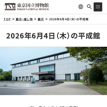
TOP
展示・催し物
展示
2026年6月4日（木）の平成館
2026年6月4日（木）の平成館