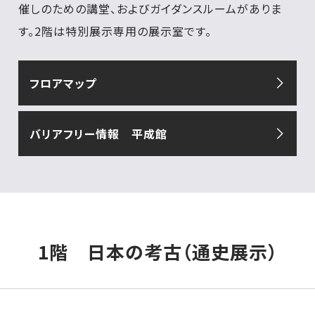
催しのための講堂、およびガイダンスルームがありま
す。2階は特別展示専用の展示室です。
フロアマップ
バリアフリー情報 平成館
1階 日本の考古（通史展示）