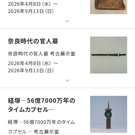
2026年4月8日（水） ～
2026年9月13日（日）
奈良時代の官人墓
奈良時代の官人墓 考古展示室
2026年4月8日（水） ～
2026年9月13日（日）
経塚―56億7000万年の
タイムカプセル―
経塚―56億7000万年のタイムカプセル― 考古展示室