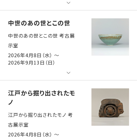
中世のあの世とこの世
中世のあの世とこの世 考古展示室
2026年4月8日（水） ～
2026年9月13日（日）
江戸から掘り出されたモ
ノ
江戸から掘り出されたモノ 考古展示室
2026年4月8日（水） ～