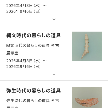
2026年4月8日（水） ～
2026年9月6日（日）
縄文時代の暮らしの道具
縄文時代の暮らしの道具 考古展示室
2026年4月8日（水） ～
2026年9月6日（日）
弥生時代の暮らしの道具
弥生時代の暮らしの道具 考古展示室