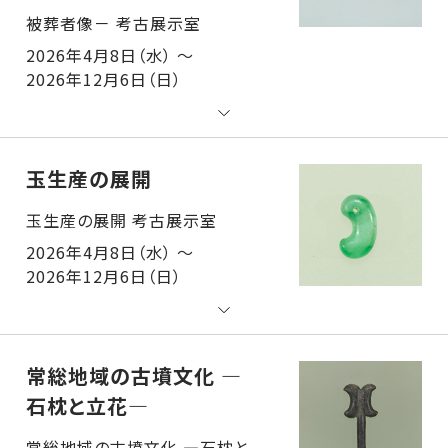
2026年4月8日（水） ～
2026年12月6日（日）
玉生産の展開
玉生産の展開 考古展示室
2026年4月8日（水） ～
2026年12月6日（日）
常総地域の古墳文化 ―
石枕と立花―
常総地域の古墳文化 ―石枕と立花― 考古展示室