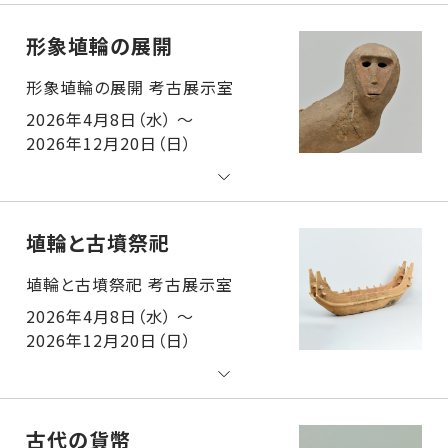
形象埴輪の展開
形象埴輪の展開 考古展示室
2026年4月8日（水） ～
2026年12月20日（日）
埴輪と古墳祭祀
埴輪と古墳祭祀 考古展示室
2026年4月8日（水） ～
2026年12月20日（日）
古代の貨幣