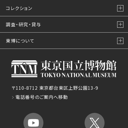
コレクション
調査・研究・貸与
東博について
〒110-8712 東京都台東区上野公園13-9
電話番号のご案内へ移動