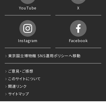
YouTube
X
Instagram
Facebook
東京国立博物館 SNS運用ポリシーへ移動
ご意見・ご感想
このサイトについて
関連リンク
サイトマップ