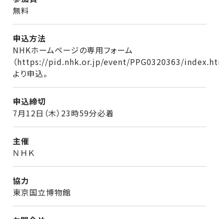
無料
申込方法
NHKホームページの専用フォーム
（https://pid.nhk.or.jp/event/PPG0320363/index.h
より申込。
申込締切
7月12日（木）23時59分必着
主催
ＮＨＫ
協力
東京国立博物館