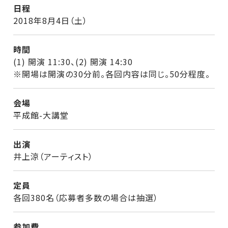
日程
2018年8月4日（土）
時間
(1) 開演 11:30、(2) 開演 14:30
※開場は開演の30分前。各回内容は同じ。50分程度。
会場
平成館-大講堂
出演
井上涼（アーティスト）
定員
各回380名（応募者多数の場合は抽選）
参加費