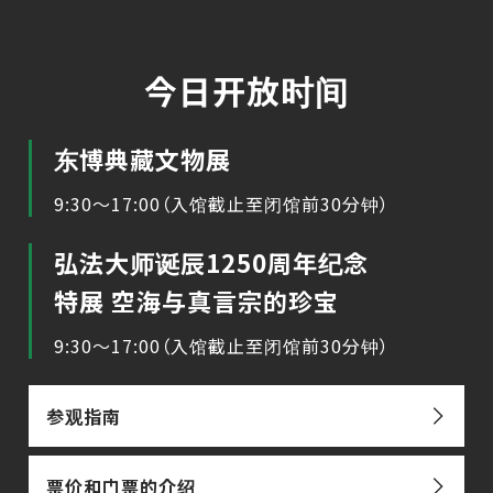
今日开放时间
东博典藏文物展
9:30～17:00（入馆截止至闭馆前30分钟）
弘法大师诞辰1250周年纪念
特展 空海与真言宗的珍宝
9:30～17:00（入馆截止至闭馆前30分钟）
参观指南
票价和门票的介绍