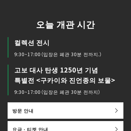
오늘 개관 시간
컬렉션 전시
9:30~17:00（입장은 폐관 30분 전까지.）
고보 대사 탄생 1250년 기념
특별전 <구카이와 진언종의 보물>
9:30~17:00（입장은 폐관 30분 전까지）
방문 안내
요금ㆍ티켓 안내