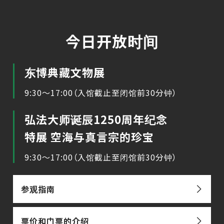
今日开放时间
东博典藏文物展
9:30～17:00（入馆截止至闭馆前30分钟）
弘法大师诞辰1250周年纪念
特展 空海与真言宗的珍宝
9:30～17:00（入馆截止至闭馆前30分钟）
参观指南
票价和门票的介绍