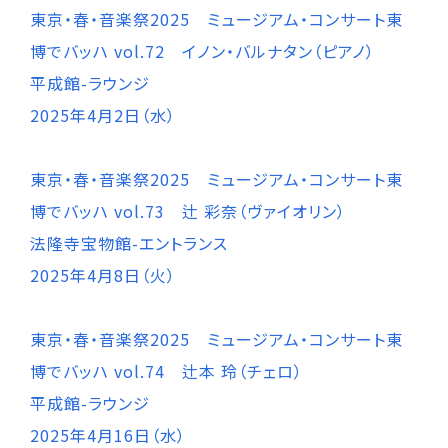
東京・春・音楽祭2025 ミュージアム・コンサート東
博でバッハ vol.72 イノン・バルナタン（ピアノ）
平成館-ラウンジ
2025年4月2日（水）
東京・春・音楽祭2025 ミュージアム・コンサート東
博でバッハ vol.73 辻 彩奈（ヴァイオリン）
法隆寺宝物館-エントランス
2025年4月8日（火）
東京・春・音楽祭2025 ミュージアム・コンサート東
博でバッハ vol.74 辻本 玲（チェロ）
平成館-ラウンジ
2025年4月16日（水）