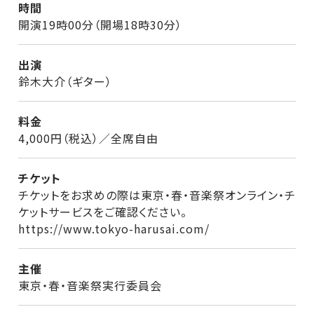
時間
開演19時00分（開場18時30分）
出演
鈴木大介（ギター）
料金
4,000円（税込）／全席自由
チケット
チケットをお求めの際は東京・春・音楽祭オンライン・チ
ケットサービスをご確認ください。
https://www.tokyo-harusai.com/
主催
東京・春・音楽祭実行委員会