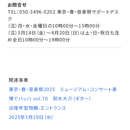
お問合せ
TEL：050-3496-0202 東京・春・音楽祭サポートデス
ク
（注）月・水・金曜日の10時00分～15時00分
（注）3月14日（金）～4月20日（日）は土・日・祝日も含
め全日10時00分～19時00分
関連事業
東京・春・音楽祭2025 ミュージアム・コンサート東
博でバッハ vol.70 鈴木大介（ギター）
法隆寺宝物館-エントランス
2025年3月19日（水）