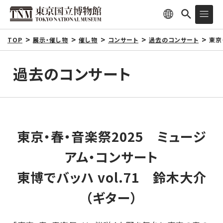
TOP
展示・催し物
催し物
コンサート
過去のコンサート
東京
過去のコンサート
東京・春・音楽祭2025 ミュージ
アム・コンサート
東博でバッハ vol.71 鈴木大介
（ギター）