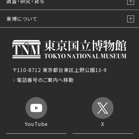
調査・研究・貸与
東博について
〒110-8712 東京都台東区上野公園13-9
電話番号のご案内へ移動
YouTube
X