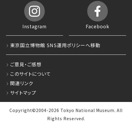
Instagram
Facebook
東京国立博物館 SNS運用ポリシーへ移動
ご意見・ご感想
このサイトについて
関連リンク
サイトマップ
Copyright©2004-2026 Tokyo National Museum. All
Rights Reserved.