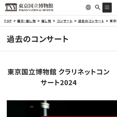
TOP
展示・催し物
催し物
コンサート
過去のコンサート
東京
過去のコンサート
東京国立博物館 クラリネットコン
サート2024