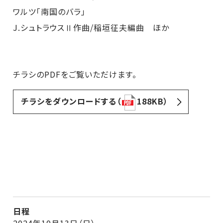
ワルツ「南国のバラ」
J.シュトラウスⅡ作曲/稲垣征夫編曲 ほか
チラシのPDFをご覧いただけます。
チラシをダウンロードする（
188KB）
日程