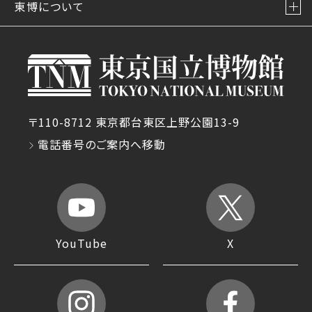
東博について
〒110-8712 東京都台東区上野公園13-9
電話番号のご案内へ移動
YouTube
X