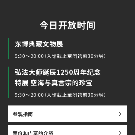
今日开放时间
东博典藏文物展
9:30～20:00（入馆截止至闭馆前30分钟）
弘法大师诞辰1250周年纪念
特展 空海与真言宗的珍宝
9:30～20:00（入馆截止至闭馆前30分钟）
参观指南
票价和门票的介绍