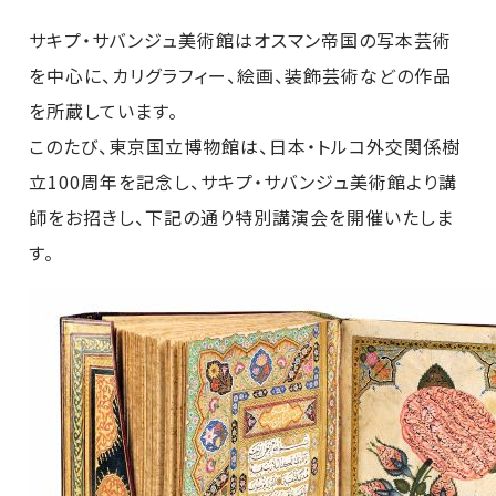
サキプ・サバンジュ美術館はオスマン帝国の写本芸術
を中心に、カリグラフィー、絵画、装飾芸術などの作品
を所蔵しています。
このたび、東京国立博物館は、日本・トルコ外交関係樹
立100周年を記念し、サキプ・サバンジュ美術館より講
師をお招きし、下記の通り特別講演会を開催いたしま
す。