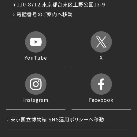
〒110-8712 東京都台東区上野公園13-9
電話番号のご案内へ移動
YouTube
X
Instagram
Facebook
東京国立博物館 SNS運用ポリシーへ移動