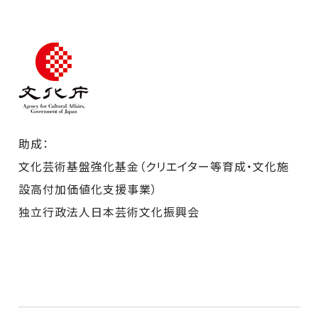
助成：
文化芸術基盤強化基金（クリエイター等育成・文化施
設高付加価値化支援事業）
独立行政法人日本芸術文化振興会