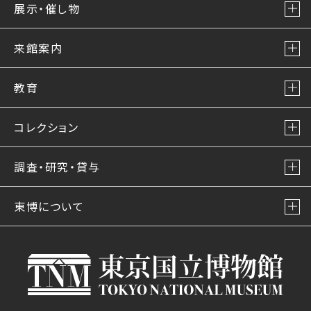
展示・催し物
来館案内
教育
コレクション
調査・研究・貸与
東博について