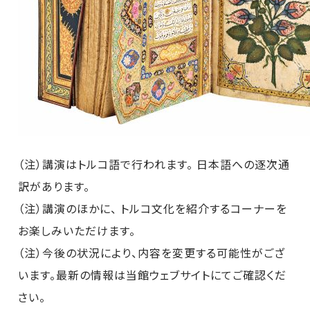
（注）講演はトルコ語で行われます。 日本語への逐次通
訳があります。
（注）講演のほかに、 トルコ文化を紹介するコーナーを
お楽しみいただけます。
（注）今後の状況により、内容を変更する可能性がござ
います。最新の情報は当館ウェブサイトにてご確認くだ
さい。