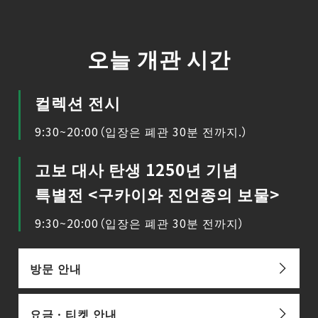
오늘 개관 시간
컬렉션 전시
9:30~20:00（입장은 폐관 30분 전까지.）
고보 대사 탄생 1250년 기념
특별전 <구카이와 진언종의 보물>
9:30~20:00（입장은 폐관 30분 전까지）
방문 안내
요금ㆍ티켓 안내