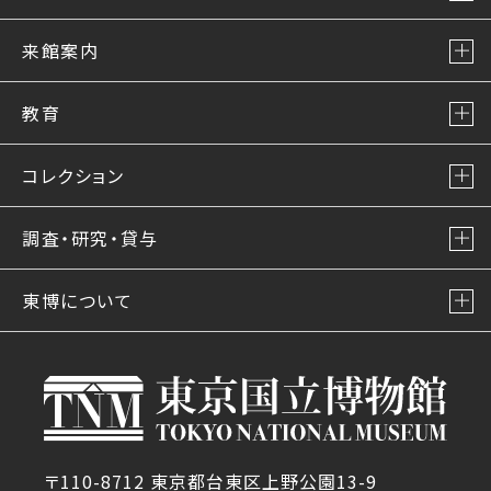
来館案内
教育
コレクション
調査・研究・貸与
東博について
〒110-8712 東京都台東区上野公園13-9