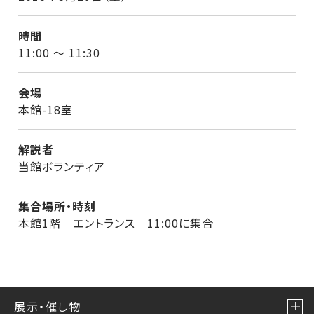
時間
11:00 ～ 11:30
会場
本館-18室
解説者
当館ボランティア
集合場所・時刻
本館1階 エントランス 11:00に集合
展示・催し物