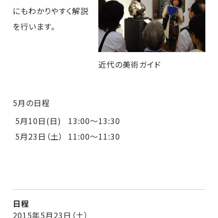
にもわかりやすく解説
を行います。
近代の美術ガイド
5月の日程
5月10日(日)
13:00～13:30
5月23日（土）
11:00～11:30
日程
2015年5月23日（土）