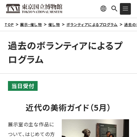
TOP
展示・催し物
催し物
ボランティアによるプログラム
過去の
過去のボランティアによるプ
ログラム
当日受付
近代の美術ガイド（5月）
展示室の主な作品に
ついて、はじめての方