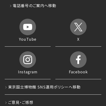
電話番号のご案内へ移動
YouTube
X
Instagram
Facebook
東京国立博物館 SNS運用ポリシーへ移動
ご意見・ご感想