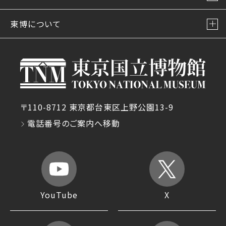
東博について
〒110-8712 東京都台東区上野公園13-9
電話番号のご案内へ移動
YouTube
X