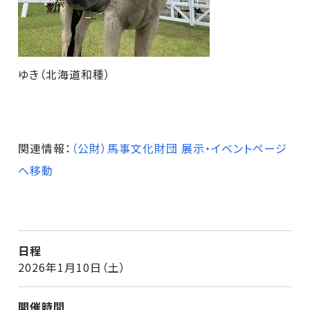
ゆき（北海道和種）
関連情報：
（公財）馬事文化財団 展示・イベントページ
へ移動
日程
2026年1月10日（土）
開催時間