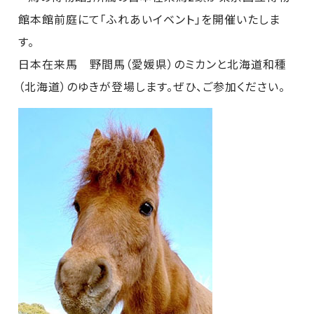
館本館前庭にて「ふれあいイベント」を開催いたしま
す。
日本在来馬 野間馬（愛媛県）のミカンと北海道和種
（北海道）のゆきが登場します。ぜひ、ご参加ください。